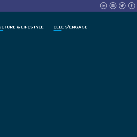
ULTURE & LIFESTYLE
ELLE S’ENGAGE