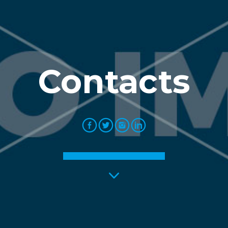
Contacts