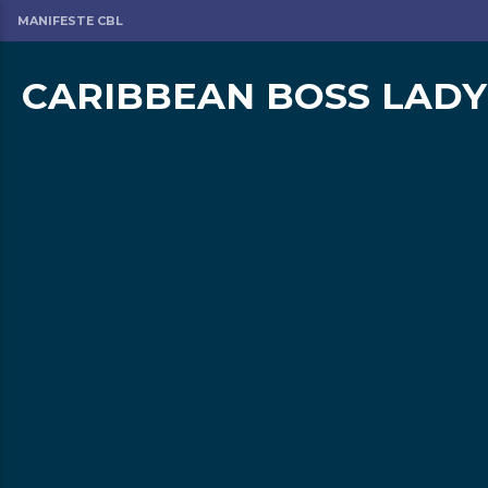
MANIFESTE CBL
CARIBBEAN BOSS LADY
om