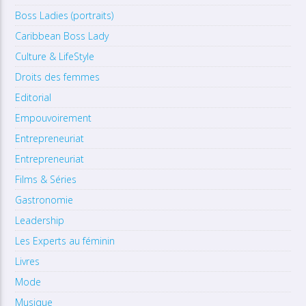
Boss Ladies (portraits)
Caribbean Boss Lady
Culture & LifeStyle
Droits des femmes
Editorial
Empouvoirement
Entrepreneuriat
Entrepreneuriat
Films & Séries
Gastronomie
Leadership
Les Experts au féminin
Livres
Mode
Musique