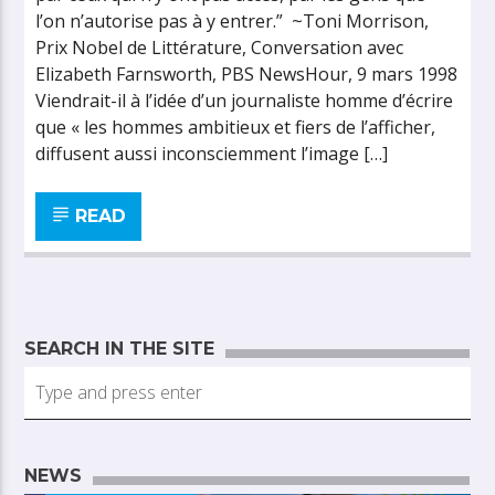
l’on n’autorise pas à y entrer.” ~Toni Morrison,
Prix Nobel de Littérature, Conversation avec
Elizabeth Farnsworth, PBS NewsHour, 9 mars 1998
Viendrait-il à l’idée d’un journaliste homme d’écrire
que « les hommes ambitieux et fiers de l’afficher,
diffusent aussi inconsciemment l’image […]
READ
SEARCH IN THE SITE
NEWS