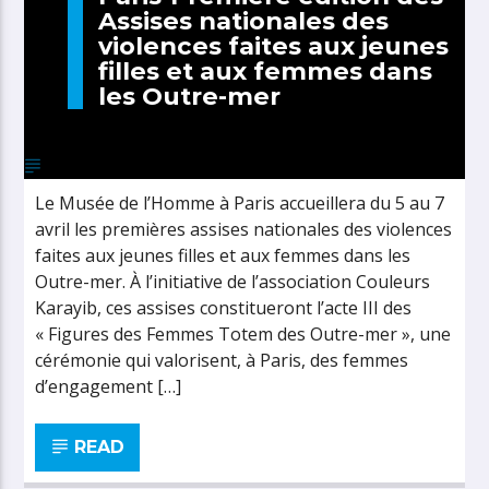
Assises nationales des
violences faites aux jeunes
filles et aux femmes dans
les Outre-mer
Le Musée de l’Homme à Paris accueillera du 5 au 7
avril les premières assises nationales des violences
faites aux jeunes filles et aux femmes dans les
Outre-mer. À l’initiative de l’association Couleurs
Karayib, ces assises constitueront l’acte III des
« Figures des Femmes Totem des Outre-mer », une
cérémonie qui valorisent, à Paris, des femmes
d’engagement […]
READ