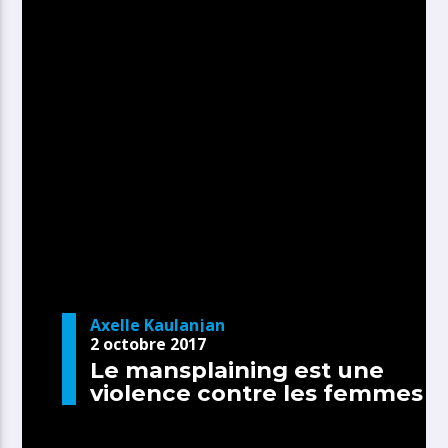
Axelle Kaulanjan
2 octobre 2017
Le mansplaining est une
violence contre les femmes