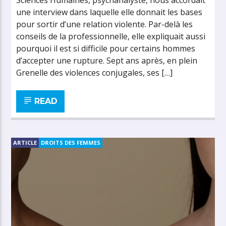
Sciences Humaines, psychanalyste, nous accordait
une interview dans laquelle elle donnait les bases
pour sortir d’une relation violente. Par-delà les
conseils de la professionnelle, elle expliquait aussi
pourquoi il est si difficile pour certains hommes
d’accepter une rupture. Sept ans après, en plein
Grenelle des violences conjugales, ses […]
READ
ARTICLE
DROITS DES FEMMES