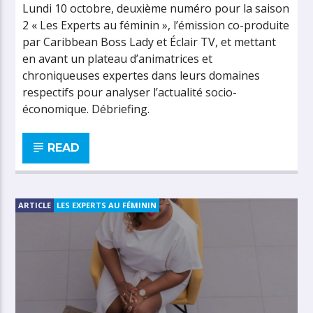
Lundi 10 octobre, deuxième numéro pour la saison
2 « Les Experts au féminin », l’émission co-produite
par Caribbean Boss Lady et Éclair TV, et mettant
en avant un plateau d’animatrices et
chroniqueuses expertes dans leurs domaines
respectifs pour analyser l’actualité socio-
économique. Débriefing.
READ
ARTICLE
LES EXPERTS AU FÉMININ