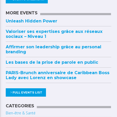
MORE EVENTS
Unleash Hidden Power
Valoriser ses expertises grâce aux réseaux
sociaux – Niveau 1
Affirmer son leadership grâce au personal
branding
Les bases de la prise de parole en public
PARIS-Brunch anniversaire de Caribbean Boss
Lady avec Lorenz en showcase
FULL EVENTS LIST
CATEGORIES
Bien-être & Santé