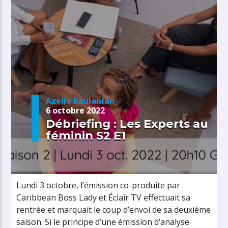
Axelle Kaulanjan
6 octobre 2022
Débriefing : Les Experts au
féminin S2 E1
Lundi 3 octobre, l’émission co-produite par
Caribbean Boss Lady et Éclair TV effectuait sa
rentrée et marquait le coup d’envoi de sa deuxième
saison. Si le principe d’une émission d’analyse