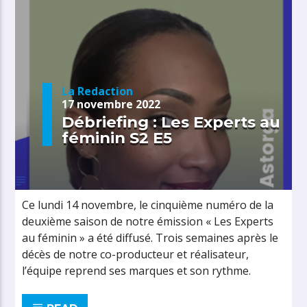
La Redaction
17 novembre 2022
Débriefing : Les Experts au
féminin S2 E5
Ce lundi 14 novembre, le cinquième numéro de la
deuxième saison de notre émission « Les Experts
au féminin » a été diffusé. Trois semaines après le
décès de notre co-producteur et réalisateur,
l’équipe reprend ses marques et son rythme.