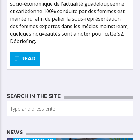
socio-économique de l’actualité guadeloupéenne
et caribéenne 100% conduite par des femmes est
maintenu, afin de palier la sous-représentation
des femmes expertes dans les médias mainstream,
quelques nouveautés sont à noter pour cette S2.
Débriefing.
READ
SEARCH IN THE SITE
NEWS