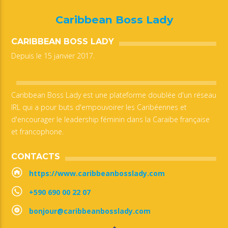
Caribbean Boss Lady
CARIBBEAN BOSS LADY
Depuis le 15 janvier 2017.
Caribbean Boss Lady est une plateforme doublée d'un réseau
IRL qui a pour buts d'empouvoirer les Caribéennes et
d'encourager le leadership féminin dans la Caraïbe française
et francophone.
CONTACTS
https://www.caribbeanbosslady.com
+590 690 00 22 07
bonjour@caribbeanbosslady.com