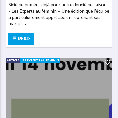
Sixième numéro déjà pour notre deuxième saison
« Les Experts au féminin ». Une édition que l’équipe
a particulièrement appréciée en reprenant ses
marques.
READ
ARTICLE
LES EXPERTS AU FÉMININ
1