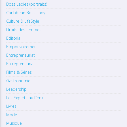
Boss Ladies (portraits)
Caribbean Boss Lady
Culture & LifeStyle
Droits des femmes
Editorial
Empouvoirement
Entrepreneuriat
Entrepreneuriat
Films & Séries
Gastronomie
Leadership
Les Experts au féminin
Livres
Mode
Musique