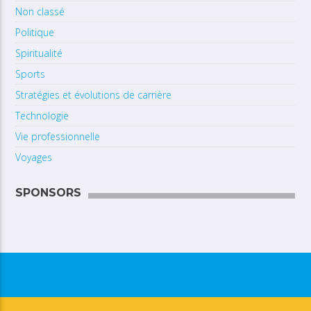
Non classé
Politique
Spiritualité
Sports
Stratégies et évolutions de carrière
Technologie
Vie professionnelle
Voyages
SPONSORS