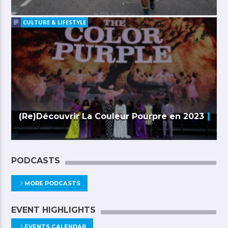
CULTURE & LIFESTYLE
(Re)Découvrir La Couleur Pourpre en 2023
PODCASTS
MORE PODCASTS
EVENT HIGHLIGHTS
EVENTS CALENDAR