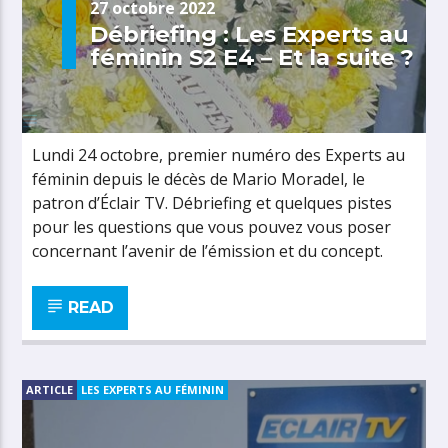
27 octobre 2022
Débriefing : Les Experts au
féminin S2 E4 – Et la suite ?
Lundi 24 octobre, premier numéro des Experts au
féminin depuis le décès de Mario Moradel, le
patron d’Éclair TV. Débriefing et quelques pistes
pour les questions que vous pouvez vous poser
concernant l’avenir de l’émission et du concept.
READ
ARTICLE
LES EXPERTS AU FÉMININ