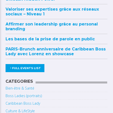
Valoriser ses expertises grâce aux réseaux
sociaux – Niveau 1
Affirmer son leadership grâce au personal
branding
Les bases de la prise de parole en public
PARIS-Brunch anniversaire de Caribbean Boss
Lady avec Lorenz en showcase
FULL EVENTS LIST
CATEGORIES
Bien-être & Santé
Boss Ladies (portraits)
Caribbean Boss Lady
Culture & LifeStyle