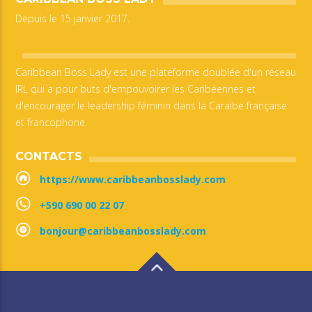
Depuis le 15 janvier 2017.
Caribbean Boss Lady est une plateforme doublée d'un réseau
IRL qui a pour buts d'empouvoirer les Caribéennes et
d'encourager le leadership féminin dans la Caraïbe française
et francophone.
CONTACTS
https://www.caribbeanbosslady.com
+590 690 00 22 07
bonjour@caribbeanbosslady.com