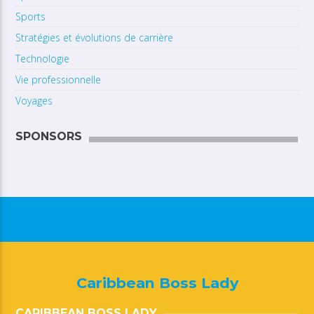
Sports
Stratégies et évolutions de carrière
Technologie
Vie professionnelle
Voyages
SPONSORS
Caribbean Boss Lady
CARIBBEAN BOSS LADY