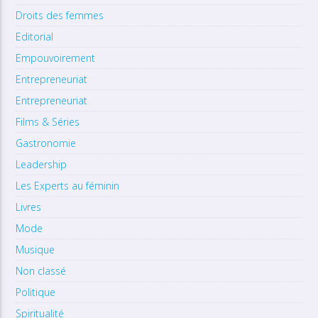
Droits des femmes
Editorial
Empouvoirement
Entrepreneuriat
Entrepreneuriat
Films & Séries
Gastronomie
Leadership
Les Experts au féminin
Livres
Mode
Musique
Non classé
Politique
Spiritualité