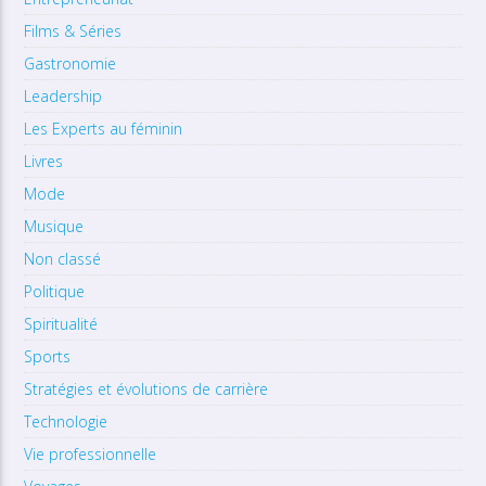
Films & Séries
Gastronomie
Leadership
Les Experts au féminin
Livres
Mode
Musique
Non classé
Politique
Spiritualité
Sports
Stratégies et évolutions de carrière
Technologie
Vie professionnelle