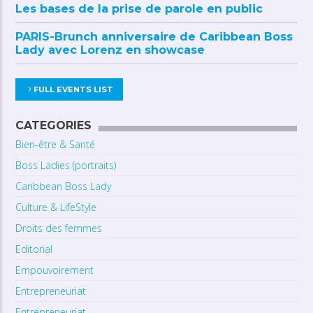
Les bases de la prise de parole en public
PARIS-Brunch anniversaire de Caribbean Boss
Lady avec Lorenz en showcase
FULL EVENTS LIST
CATEGORIES
Bien-être & Santé
Boss Ladies (portraits)
Caribbean Boss Lady
Culture & LifeStyle
Droits des femmes
Editorial
Empouvoirement
Entrepreneuriat
Entrepreneuriat