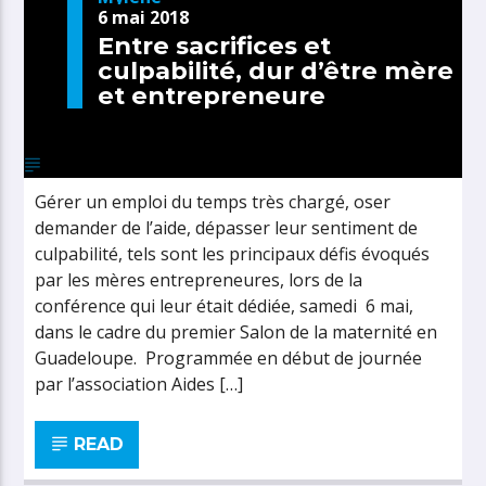
6 mai 2018
Entre sacrifices et
culpabilité, dur d’être mère
et entrepreneure
Gérer un emploi du temps très chargé, oser
demander de l’aide, dépasser leur sentiment de
culpabilité, tels sont les principaux défis évoqués
par les mères entrepreneures, lors de la
conférence qui leur était dédiée, samedi 6 mai,
dans le cadre du premier Salon de la maternité en
Guadeloupe. Programmée en début de journée
par l’association Aides […]
READ