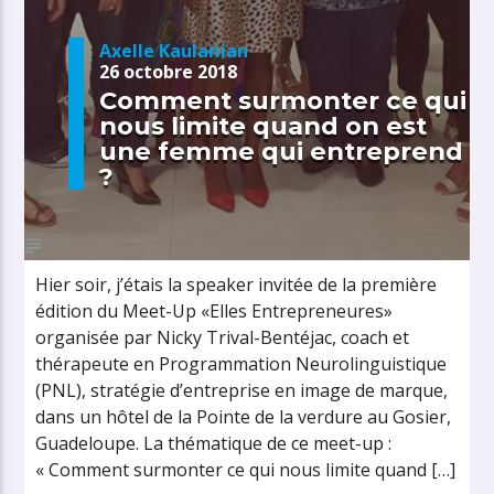
Axelle Kaulanjan
26 octobre 2018
Comment surmonter ce qui
nous limite quand on est
une femme qui entreprend
?
Hier soir, j’étais la speaker invitée de la première
édition du Meet-Up «Elles Entrepreneures»
organisée par Nicky Trival-Bentéjac, coach et
thérapeute en Programmation Neurolinguistique
(PNL), stratégie d’entreprise en image de marque,
dans un hôtel de la Pointe de la verdure au Gosier,
Guadeloupe. La thématique de ce meet-up :
« Comment surmonter ce qui nous limite quand […]