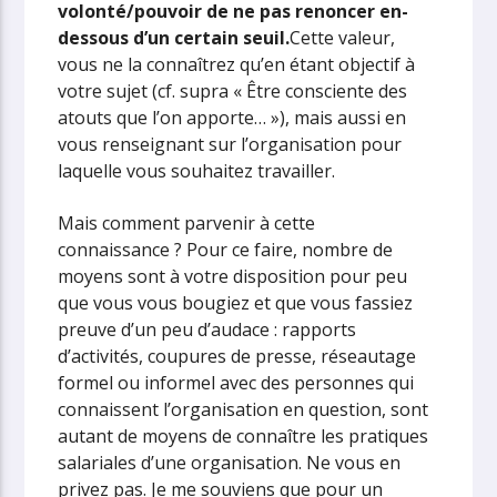
volonté/pouvoir de ne pas renoncer en-
dessous d’un certain seuil.
Cette valeur,
vous ne la connaîtrez qu’en étant objectif à
votre sujet (cf. supra « Être consciente des
atouts que l’on apporte… »), mais aussi en
vous renseignant sur l’organisation pour
laquelle vous souhaitez travailler.
Mais comment parvenir à cette
connaissance ? Pour ce faire, nombre de
moyens sont à votre disposition pour peu
que vous vous bougiez et que vous fassiez
preuve d’un peu d’audace : rapports
d’activités, coupures de presse, réseautage
formel ou informel avec des personnes qui
connaissent l’organisation en question, sont
autant de moyens de connaître les pratiques
salariales d’une organisation. Ne vous en
privez pas. Je me souviens que pour un