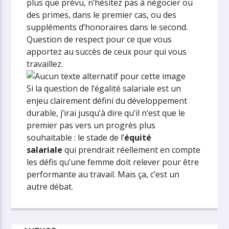
plus que prévu, n’hésitez pas à négocier ou
des primes, dans le premier cas, ou des
suppléments d’honoraires dans le second.
Question de respect pour ce que vous
apportez au succès de ceux pour qui vous
travaillez.
Si la question de l’égalité salariale est un
enjeu clairement défini du développement
durable, j’irai jusqu’à dire qu’il n’est que le
premier pas vers un progrès plus
souhaitable : le stade de l’
équité
salariale
qui prendrait réellement en compte
les défis qu’une femme doit relever pour être
performante au travail. Mais ça, c’est un
autre débat.