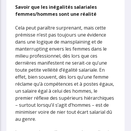
Savoir que les inégalités salariales
femmes/hommes sont une réalité
Cela peut paraître surprenant, mais cette
prémisse n’est pas toujours une évidence
dans une logique de mansplaining et de
manterrupting envers les femmes dans le
milieu professionnel, dès lors que ces
dernières manifestent ne serait-ce qu’une
toute petite velléité d’égalité salariale. En
effet, bien souvent, dès lors qu’une femme
réclame qu’à compétences et à postes égaux,
un salaire égal à celui des hommes, le
premier réflexe des supérieurs hiérarchiques
– surtout lorsqu’il s’agit d’hommes – est de
minimiser voire de nier tout écart salarial dû
au genre.