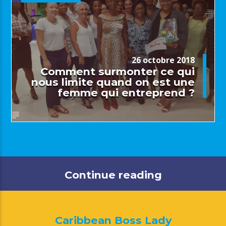
26 octobre 2018
Comment surmonter ce qui
nous limite quand on est une
femme qui entreprend ?
Continue reading
Caribbean Boss Lady