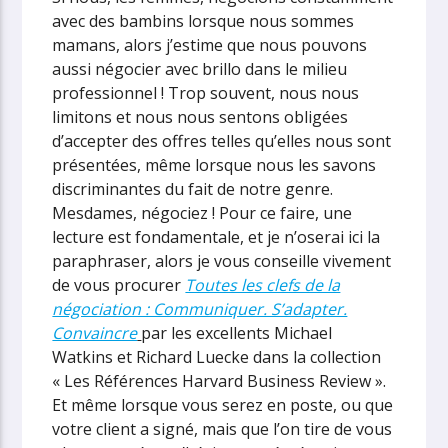
avec des bambins lorsque nous sommes
mamans, alors j’estime que nous pouvons
aussi négocier avec brillo dans le milieu
professionnel ! Trop souvent, nous nous
limitons et nous nous sentons obligées
d’accepter des offres telles qu’elles nous sont
présentées, même lorsque nous les savons
discriminantes du fait de notre genre.
Mesdames, négociez ! Pour ce faire, une
lecture est fondamentale, et je n’oserai ici la
paraphraser, alors je vous conseille vivement
de vous procurer
Toutes les clefs de la
négociation : Communiquer. S’adapter.
Convaincre
par les excellents Michael
Watkins et Richard Luecke dans la collection
« Les Références Harvard Business Review ».
Et même lorsque vous serez en poste, ou que
votre client a signé, mais que l’on tire de vous