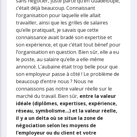
sans négocier, juste parce qu’en Guadeloupe,
c’était déjà beaucoup. Connaissant
l’organisation pour laquelle elle allait
travailler, ainsi que les grilles de salaires
qu’elle pratiquait, je savais que cette
connaissance avait bradé son expertise et
son expérience, et que c’était tout bénef pour
l’organisation en question. Bien sûr, elle a eu
le poste, au salaire qu’elle a elle-même
annoncé. L’aubaine était trop belle pour que
son employeur passe à côté ! Le problème de
beaucoup d’entre nous ? Nous ne
connaissons pas notre valeur réelle sur le
marché du travail. Bien sûr,
entre la valeur
idéale (diplômes, expertises, expérience,
réseau, symbolisme…) et la valeur réelle,
il y a un delta où se situe la zone de
négociation selon les moyens de
l’employeur ou du client et votre