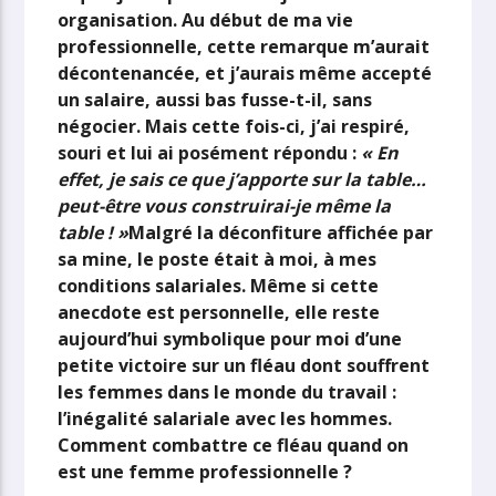
organisation. Au début de ma vie
professionnelle, cette remarque m’aurait
décontenancée, et j’aurais même accepté
un salaire, aussi bas fusse-t-il, sans
négocier. Mais cette fois-ci, j’ai respiré,
souri et lui ai posément répondu :
« En
effet, je sais ce que j’apporte sur la table…
peut-être vous construirai-je même la
table ! »
Malgré la déconfiture affichée par
sa mine, le poste était à moi, à mes
conditions salariales. Même si cette
anecdote est personnelle, elle reste
aujourd’hui symbolique pour moi d’une
petite victoire sur un fléau dont souffrent
les femmes dans le monde du travail :
l’inégalité salariale avec les hommes.
Comment combattre ce fléau quand on
est une femme professionnelle ?