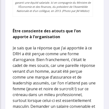
garanti une équité salariale. Ici en compagnie du Ministre de
l’Économie et des finances, du président de l’Assemblée
Nationale et d’un collègue, en 2013. (Photo par JM Médor)
Être consciente des atouts que l’on
apporte à l’organisation
Je sais que la réponse que j’ai apportée à ce
DRH a été perçue comme une forme
d’arrogance. Bien franchement, c’était le
cadet de mes soucis, car une pareille réponse
venant d’un homme, aurait été perçue
comme une marque d’assurance et de
leadership assumés, car l’on n’attend pas une
femme (jeune et noire de surcroît !) sur ce
créneau dans un milieu professionnel,
surtout lorsque celui-ci est essentiellement
masculin. Demander un salaire convenable et