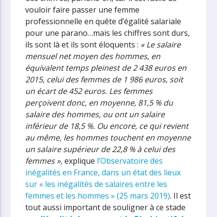
vouloir faire passer une femme
professionnelle en quête d’égalité salariale
pour une parano…mais les chiffres sont durs,
ils sont là et ils sont éloquents :
« Le salaire
mensuel net moyen des hommes, en
équivalent temps pleinest de 2 438 euros en
2015, celui des femmes de 1 986 euros, soit
un écart de 452 euros. Les femmes
perçoivent donc, en moyenne, 81,5 % du
salaire des hommes, ou ont un salaire
inférieur de 18,5 %. Ou encore, ce qui revient
au même, les hommes touchent en moyenne
un salaire supérieur de 22,8 % à celui des
femmes »,
explique
l’Observatoire des
inégalités en France, dans un état des lieux
sur « les inégalités de salaires entre les
femmes et les hommes » (25 mars 2019)
. Il est
tout aussi important de souligner à ce stade