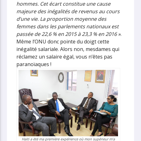
hommes. Cet écart constitue une cause
majeure des inégalités de revenus au cours
d’une vie. La proportion moyenne des
femmes dans les parlements nationaux est
passée de 22,6 % en 2015 à 23,3 % en 2016 »
.
Même l’ONU donc pointe du doigt cette
inégalité salariale. Alors non, mesdames qui
réclamez un salaire égal, vous n’êtes pas
paranoïaques !
Haïti a été ma première expérience où mon supérieur m’a