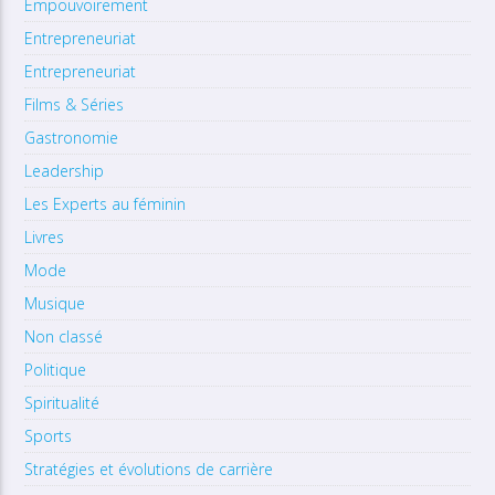
Empouvoirement
Entrepreneuriat
Entrepreneuriat
Films & Séries
Gastronomie
Leadership
Les Experts au féminin
Livres
Mode
Musique
Non classé
Politique
Spiritualité
Sports
Stratégies et évolutions de carrière