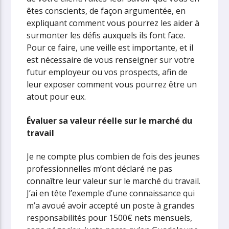
êtes conscients, de façon argumentée, en
expliquant comment vous pourrez les aider à
surmonter les défis auxquels ils font face.
Pour ce faire, une veille est importante, et il
est nécessaire de vous renseigner sur votre
futur employeur ou vos prospects, afin de
leur exposer comment vous pourrez être un
atout pour eux.
Évaluer sa valeur réelle sur le marché du
travail
Je ne compte plus combien de fois des jeunes
professionnelles m’ont déclaré ne pas
connaître leur valeur sur le marché du travail.
J’ai en tête l’exemple d’une connaissance qui
m’a avoué avoir accepté un poste à grandes
responsabilités pour 1500€ nets mensuels,