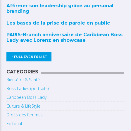
Affirmer son leadership grâce au personal
branding
Les bases de la prise de parole en public
PARIS-Brunch anniversaire de Caribbean Boss
Lady avec Lorenz en showcase
FULL EVENTS LIST
CATEGORIES
Bien-être & Santé
Boss Ladies (portraits)
Caribbean Boss Lady
Culture & LifeStyle
Droits des femmes
Editorial