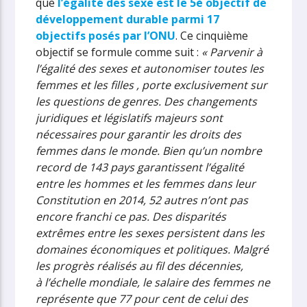
que
l’égalité des sexe est le 5è objectif de
développement durable parmi 17
objectifs posés par l’ONU
. Ce cinquième
objectif se formule comme suit :
« Parvenir à
l’égalité des sexes et autonomiser toutes les
femmes et les filles , porte exclusivement sur
les questions de genres. Des changements
juridiques et législatifs majeurs sont
nécessaires pour garantir les droits des
femmes dans le monde. Bien qu’un nombre
record de 143 pays garantissent l’égalité
entre les hommes et les femmes dans leur
Constitution en 2014, 52 autres n’ont pas
encore franchi ce pas. Des disparités
extrêmes entre les sexes persistent dans les
domaines économiques et politiques. Malgré
les progrès réalisés au fil des décennies,
à l’échelle mondiale, le salaire des femmes ne
représente que 77 pour cent de celui des