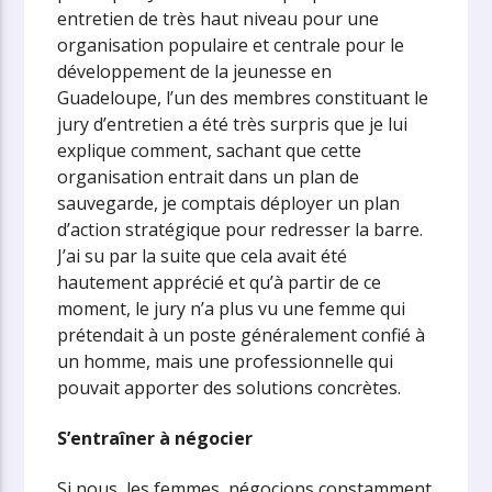
entretien de très haut niveau pour une
organisation populaire et centrale pour le
développement de la jeunesse en
Guadeloupe, l’un des membres constituant le
jury d’entretien a été très surpris que je lui
explique comment, sachant que cette
organisation entrait dans un plan de
sauvegarde, je comptais déployer un plan
d’action stratégique pour redresser la barre.
J’ai su par la suite que cela avait été
hautement apprécié et qu’à partir de ce
moment, le jury n’a plus vu une femme qui
prétendait à un poste généralement confié à
un homme, mais une professionnelle qui
pouvait apporter des solutions concrètes.
S’entraîner à négocier
Si nous, les femmes, négocions constamment