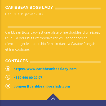
CARIBBEAN BOSS LADY
Depuis le 15 janvier 2017.
Caribbean Boss Lady est une plateforme doublée d'un réseau
IRL qui a pour buts d'empouvoirer les Caribéennes et
d'encourager le leadership féminin dans la Caraïbe française
et francophone.
CONTACTS
https://www.caribbeanbosslady.com
+590 690 00 22 07
bonjour@caribbeanbosslady.com