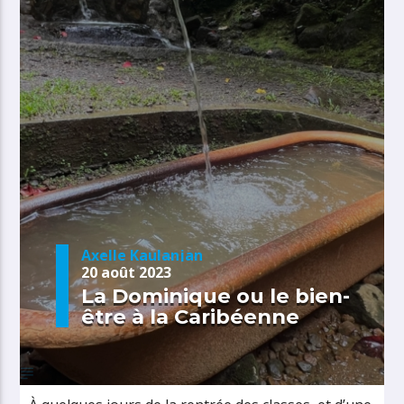
Axelle Kaulanjan
20 août 2023
La Dominique ou le bien-
être à la Caribéenne