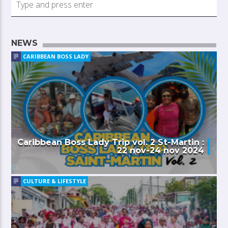
NEWS
CARIBBEAN BOSS LADY
Caribbean Boss Lady Trip vol. 2 St-Martin :
22 nov-24 nov 2024
CULTURE & LIFESTYLE