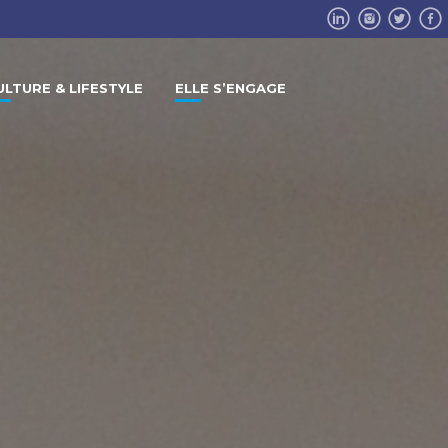
ULTURE & LIFESTYLE
ELLE S’ENGAGE