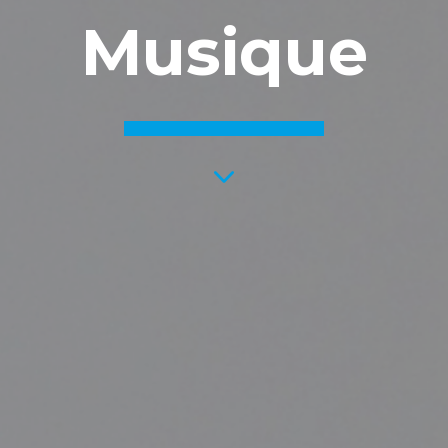
Musique