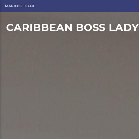
MANIFESTE CBL
CARIBBEAN BOSS LADY
om