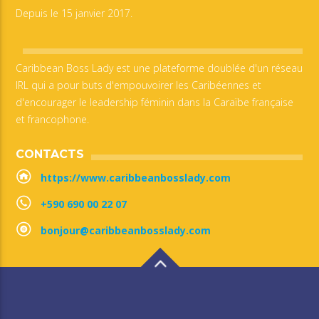
Depuis le 15 janvier 2017.
Caribbean Boss Lady est une plateforme doublée d'un réseau
IRL qui a pour buts d'empouvoirer les Caribéennes et
d'encourager le leadership féminin dans la Caraïbe française
et francophone.
CONTACTS
https://www.caribbeanbosslady.com
+590 690 00 22 07
bonjour@caribbeanbosslady.com