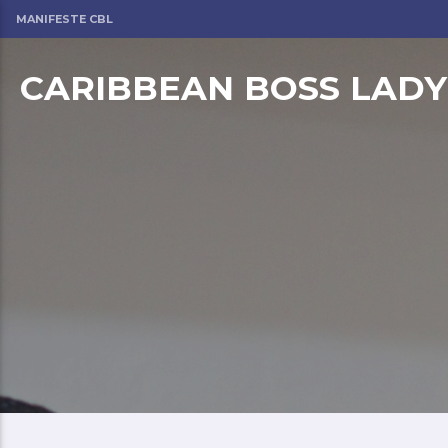
MANIFESTE CBL
CARIBBEAN BOSS LADY
om