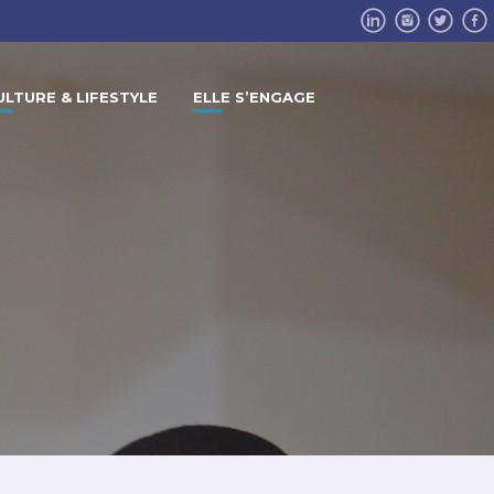
ULTURE & LIFESTYLE
ELLE S’ENGAGE