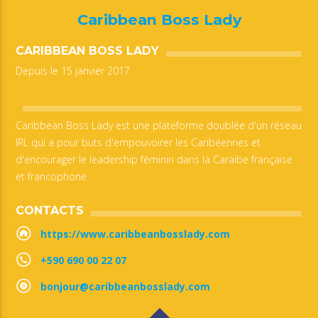
Caribbean Boss Lady
CARIBBEAN BOSS LADY
Depuis le 15 janvier 2017.
Caribbean Boss Lady est une plateforme doublée d'un réseau
IRL qui a pour buts d'empouvoirer les Caribéennes et
d'encourager le leadership féminin dans la Caraïbe française
et francophone.
CONTACTS
https://www.caribbeanbosslady.com
+590 690 00 22 07
bonjour@caribbeanbosslady.com