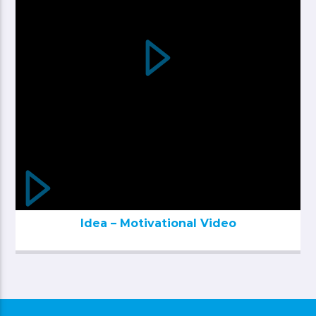
Idea – Motivational Video