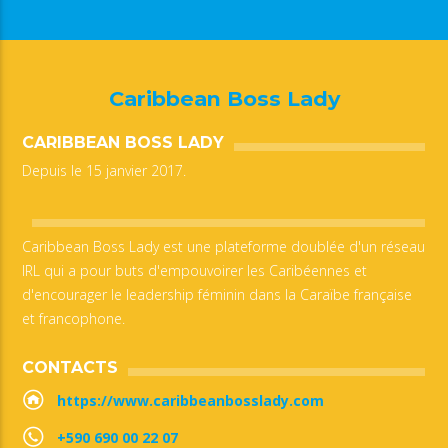
Caribbean Boss Lady
CARIBBEAN BOSS LADY
Depuis le 15 janvier 2017.
Caribbean Boss Lady est une plateforme doublée d'un réseau
IRL qui a pour buts d'empouvoirer les Caribéennes et
d'encourager le leadership féminin dans la Caraïbe française
et francophone.
CONTACTS
https://www.caribbeanbosslady.com
+590 690 00 22 07