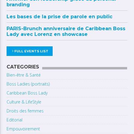
branding
Les bases de la prise de parole en public
PARIS-Brunch anniversaire de Caribbean Boss
Lady avec Lorenz en showcase
FULL EVENTS LIST
CATEGORIES
Bien-être & Santé
Boss Ladies (portraits)
Caribbean Boss Lady
Culture & LifeStyle
Droits des femmes
Editorial
Empouvoirement