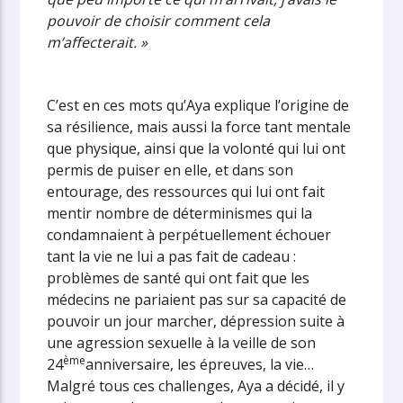
pouvoir de choisir comment cela
m’affecterait. »
C’est en ces mots qu’Aya explique l’origine de
sa résilience, mais aussi la force tant mentale
que physique, ainsi que la volonté qui lui ont
permis de puiser en elle, et dans son
entourage, des ressources qui lui ont fait
mentir nombre de déterminismes qui la
condamnaient à perpétuellement échouer
tant la vie ne lui a pas fait de cadeau :
problèmes de santé qui ont fait que les
médecins ne pariaient pas sur sa capacité de
pouvoir un jour marcher, dépression suite à
une agression sexuelle à la veille de son
ème
24
anniversaire, les épreuves, la vie…
Malgré tous ces challenges, Aya a décidé, il y