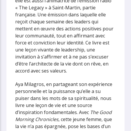
elle est aussi l’animatrice de l’émission radio
« The Legacy » à Saint-Martin, partie
française. Une émission dans laquelle elle
reçoit chaque semaine des leaders qui
mettent en œuvre des actions positives pour
leur communauté, tout en affirmant avec
force et conviction leur identité. Ce livre est
une leçon vivante de leadership, une
invitation à s’affirmer et à ne pas s’excuser
d’être l’architecte de la vie dont on rêve, en
accord avec ses valeurs.
Aya Milagros, en partageant son expérience
personnelle et la puissance qu’elle a su
puiser dans les mots de sa spiritualité, nous
livre une leçon de vie et une source
d’inspiration fondamentales. Avec
The Good
Morning Chronicles,
cette jeune femme, que
la vie n’a pas épargnée, pose les bases d’un