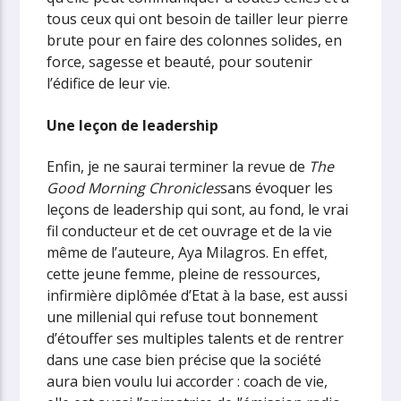
tous ceux qui ont besoin de tailler leur pierre
brute pour en faire des colonnes solides, en
force, sagesse et beauté, pour soutenir
l’édifice de leur vie.
Une leçon de leadership
Enfin, je ne saurai terminer la revue de
The
Good Morning Chronicles
sans évoquer les
leçons de leadership qui sont, au fond, le vrai
fil conducteur et de cet ouvrage et de la vie
même de l’auteure, Aya Milagros. En effet,
cette jeune femme, pleine de ressources,
infirmière diplômée d’Etat à la base, est aussi
une millenial qui refuse tout bonnement
d’étouffer ses multiples talents et de rentrer
dans une case bien précise que la société
aura bien voulu lui accorder : coach de vie,