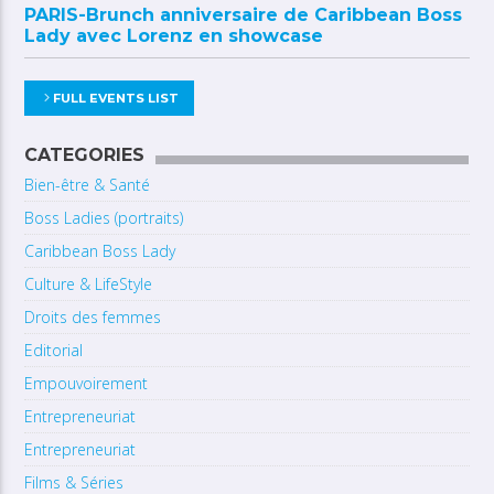
PARIS-Brunch anniversaire de Caribbean Boss
Lady avec Lorenz en showcase
FULL EVENTS LIST
CATEGORIES
Bien-être & Santé
Boss Ladies (portraits)
Caribbean Boss Lady
Culture & LifeStyle
Droits des femmes
Editorial
Empouvoirement
Entrepreneuriat
Entrepreneuriat
Films & Séries