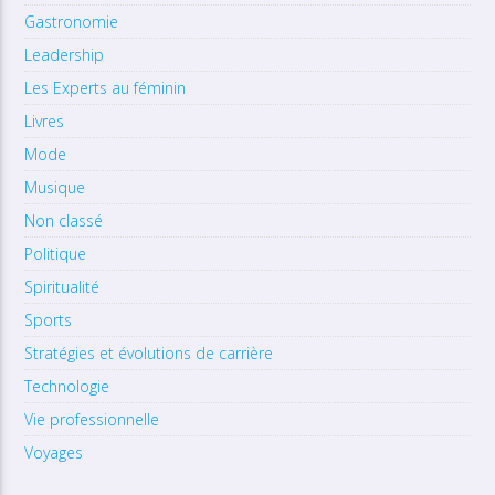
Gastronomie
Leadership
Les Experts au féminin
Livres
Mode
Musique
Non classé
Politique
Spiritualité
Sports
Stratégies et évolutions de carrière
Technologie
Vie professionnelle
Voyages