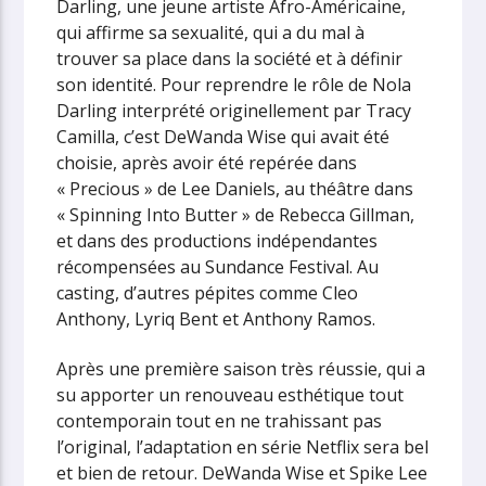
Darling, une jeune artiste Afro-Américaine,
qui affirme sa sexualité, qui a du mal à
trouver sa place dans la société et à définir
son identité. Pour reprendre le rôle de Nola
Darling interprété originellement par Tracy
Camilla, c’est DeWanda Wise qui avait été
choisie, après avoir été repérée dans
« Precious » de Lee Daniels, au théâtre dans
« Spinning Into Butter » de Rebecca Gillman,
et dans des productions indépendantes
récompensées au Sundance Festival. Au
casting, d’autres pépites comme Cleo
Anthony, Lyriq Bent et Anthony Ramos.
Après une première saison très réussie, qui a
su apporter un renouveau esthétique tout
contemporain tout en ne trahissant pas
l’original, l’adaptation en série Netflix sera bel
et bien de retour. DeWanda Wise et Spike Lee