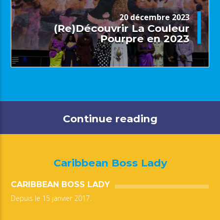
20 décembre 2023
(Re)Découvrir La Couleur
Pourpre en 2023
Continue reading
Caribbean Boss Lady
CARIBBEAN BOSS LADY
Depuis le 15 janvier 2017.