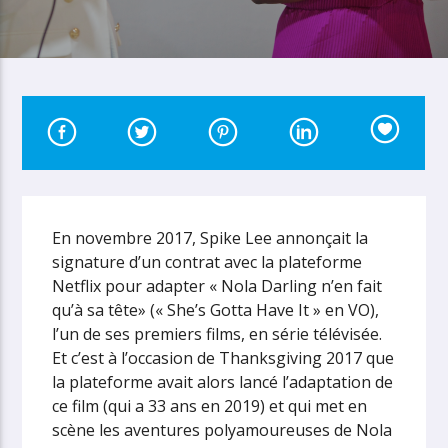
En novembre 2017, Spike Lee annonçait la
signature d’un contrat avec la plateforme
Netflix pour adapter « Nola Darling n’en fait
qu’à sa tête» (« She’s Gotta Have It » en VO),
l’un de ses premiers films, en série télévisée.
Et c’est à l’occasion de Thanksgiving 2017 que
la plateforme avait alors lancé l’adaptation de
ce film (qui a 33 ans en 2019) et qui met en
scène les aventures polyamoureuses de Nola