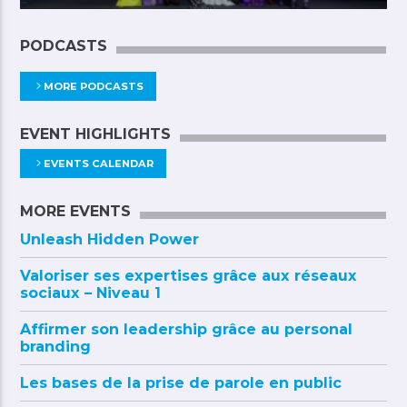
PODCASTS
MORE PODCASTS
EVENT HIGHLIGHTS
EVENTS CALENDAR
MORE EVENTS
Unleash Hidden Power
Valoriser ses expertises grâce aux réseaux
sociaux – Niveau 1
Affirmer son leadership grâce au personal
branding
Les bases de la prise de parole en public