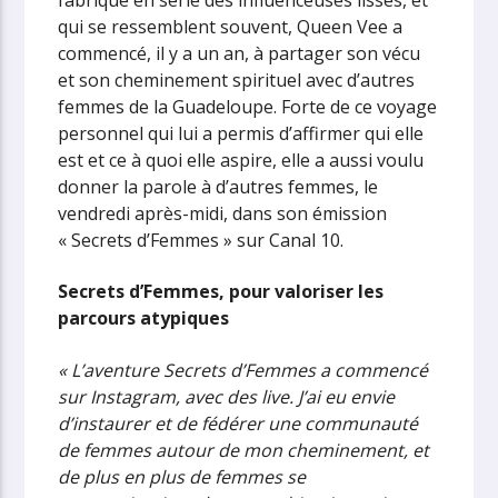
qui se ressemblent souvent, Queen Vee a
commencé, il y a un an, à partager son vécu
et son cheminement spirituel avec d’autres
femmes de la Guadeloupe. Forte de ce voyage
personnel qui lui a permis d’affirmer qui elle
est et ce à quoi elle aspire, elle a aussi voulu
donner la parole à d’autres femmes, le
vendredi après-midi, dans son émission
« Secrets d’Femmes » sur Canal 10.
Secrets d’Femmes, pour valoriser les
parcours atypiques
« L’aventure Secrets d’Femmes a commencé
sur Instagram, avec des live. J’ai eu envie
d’instaurer et de fédérer une communauté
de femmes autour de mon cheminement, et
de plus en plus de femmes se