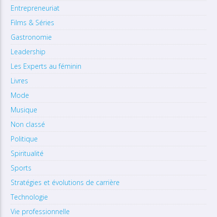
Entrepreneuriat
Films & Séries
Gastronomie
Leadership
Les Experts au féminin
Livres
Mode
Musique
Non classé
Politique
Spiritualité
Sports
Stratégies et évolutions de carrière
Technologie
Vie professionnelle