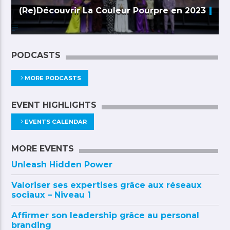
(Re)Découvrir La Couleur Pourpre en 2023
PODCASTS
MORE PODCASTS
EVENT HIGHLIGHTS
EVENTS CALENDAR
MORE EVENTS
Unleash Hidden Power
Valoriser ses expertises grâce aux réseaux
sociaux – Niveau 1
Affirmer son leadership grâce au personal
branding