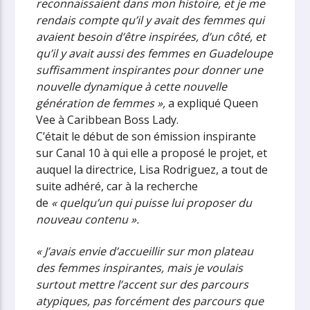
reconnaissaient dans mon histoire, et je me
rendais compte qu’il y avait des femmes qui
avaient besoin d’être inspirées, d’un côté, et
qu’il y avait aussi des femmes en Guadeloupe
suffisamment inspirantes pour donner une
nouvelle dynamique à cette nouvelle
génération de femmes »,
a expliqué Queen
Vee à Caribbean Boss Lady.
C’était le début de son émission inspirante
sur Canal 10 à qui elle a proposé le projet, et
auquel la directrice, Lisa Rodriguez, a tout de
suite adhéré, car à la recherche
de
« quelqu’un qui puisse lui proposer du
nouveau contenu ».
« J’avais envie d’accueillir sur mon plateau
des femmes inspirantes, mais je voulais
surtout mettre l’accent sur des parcours
atypiques, pas forcément des parcours que