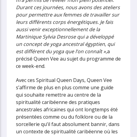
Durant ces journées, nous avons des ateliers
pour permettre aux femmes de travailler sur
leurs différents corps énergétiques. Je fais
aussi venir exceptionnellement de la
Martinique Sylvia Desrose qui a développé
un concept de yoga ancestral égyptien, qui
est différent du yoga que l’on connaît »,
a
précisé Queen Vee au sujet du programme de
ce week-end.
Avec ces Spiritual Queen Days, Queen Vee
s’affirme de plus en plus comme une guide
qui souhaite remettre au centre de la
spiritualité caribéenne des pratiques
ancestrales africaines qui ont longtemps été
présentées comme ou du folklore ou de la
sorcellerie qu’il faut absolument bannir, dans
un contexte de spiritualité caribéenne où les