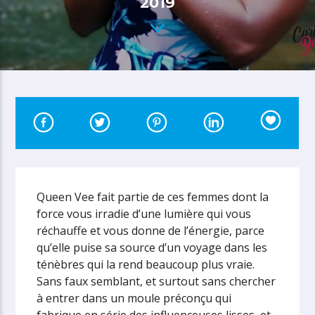
2019
Queen Vee fait partie de ces femmes dont la
force vous irradie d’une lumière qui vous
réchauffe et vous donne de l’énergie, parce
qu’elle puise sa source d’un voyage dans les
ténèbres qui la rend beaucoup plus vraie.
Sans faux semblant, et surtout sans chercher
à entrer dans un moule préconçu qui
fabrique en série des influenceuses lisses, et