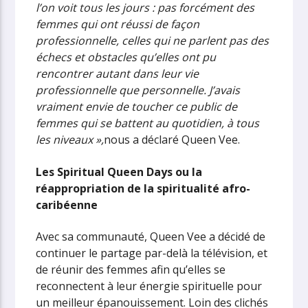
l’on voit tous les jours : pas forcément des
femmes qui ont réussi de façon
professionnelle, celles qui ne parlent pas des
échecs et obstacles qu’elles ont pu
rencontrer autant dans leur vie
professionnelle que personnelle. J’avais
vraiment envie de toucher ce public de
femmes qui se battent au quotidien, à tous
les niveaux »,
nous a déclaré Queen Vee.
Les Spiritual Queen Days ou la
réappropriation de la spiritualité afro-
caribéenne
Avec sa communauté, Queen Vee a décidé de
continuer le partage par-delà la télévision, et
de réunir des femmes afin qu’elles se
reconnectent à leur énergie spirituelle pour
un meilleur épanouissement. Loin des clichés