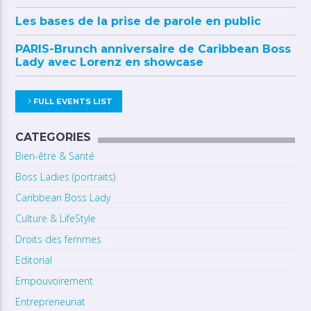
Les bases de la prise de parole en public
PARIS-Brunch anniversaire de Caribbean Boss
Lady avec Lorenz en showcase
FULL EVENTS LIST
CATEGORIES
Bien-être & Santé
Boss Ladies (portraits)
Caribbean Boss Lady
Culture & LifeStyle
Droits des femmes
Editorial
Empouvoirement
Entrepreneuriat