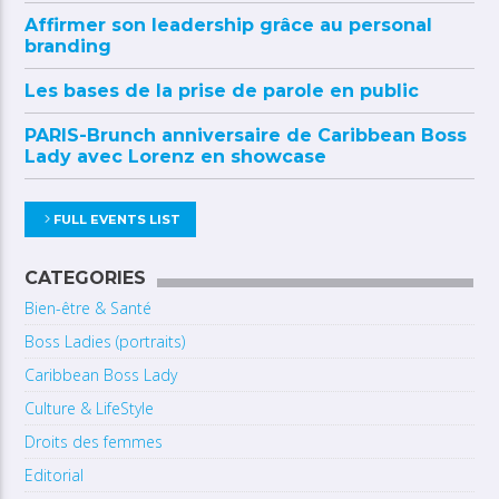
Affirmer son leadership grâce au personal
branding
Les bases de la prise de parole en public
PARIS-Brunch anniversaire de Caribbean Boss
Lady avec Lorenz en showcase
FULL EVENTS LIST
CATEGORIES
Bien-être & Santé
Boss Ladies (portraits)
Caribbean Boss Lady
Culture & LifeStyle
Droits des femmes
Editorial