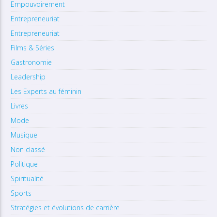
Empouvoirement
Entrepreneuriat
Entrepreneuriat
Films & Séries
Gastronomie
Leadership
Les Experts au féminin
Livres
Mode
Musique
Non classé
Politique
Spiritualité
Sports
Stratégies et évolutions de carrière