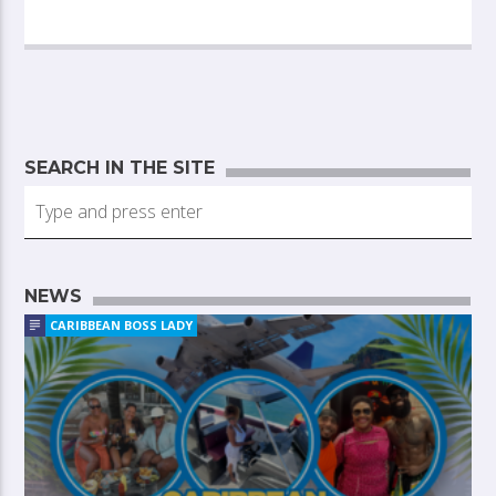
SEARCH IN THE SITE
NEWS
CARIBBEAN BOSS LADY