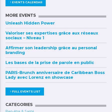
EVENTS CALENDAR
MORE EVENTS
Unleash Hidden Power
Valoriser ses expertises grâce aux réseaux
sociaux – Niveau 1
Affirmer son leadership grâce au personal
branding
Les bases de la prise de parole en public
PARIS-Brunch anniversaire de Caribbean Boss
Lady avec Lorenz en showcase
FULL EVENTS LIST
CATEGORIES
Bien-être & Santé