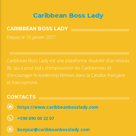
Caribbean Boss Lady
CARIBBEAN BOSS LADY
Depuis le 15 janvier 2017.
Caribbean Boss Lady est une plateforme doublée d'un réseau
IRL qui a pour buts d'empouvoirer les Caribéennes et
d'encourager le leadership féminin dans la Caraïbe française
et francophone.
CONTACTS
https://www.caribbeanbosslady.com
+590 690 00 22 07
bonjour@caribbeanbosslady.com