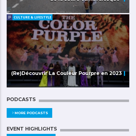
CULTURE & LIFESTYLE
(Re)Découvrir La Couleur Pourpre en 2023
PODCASTS
MORE PODCASTS
EVENT HIGHLIGHTS