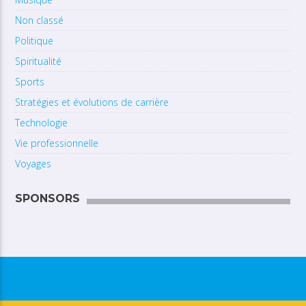
Non classé
Politique
Spiritualité
Sports
Stratégies et évolutions de carrière
Technologie
Vie professionnelle
Voyages
SPONSORS