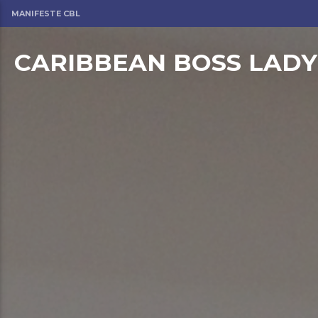
MANIFESTE CBL
CARIBBEAN BOSS LADY
om