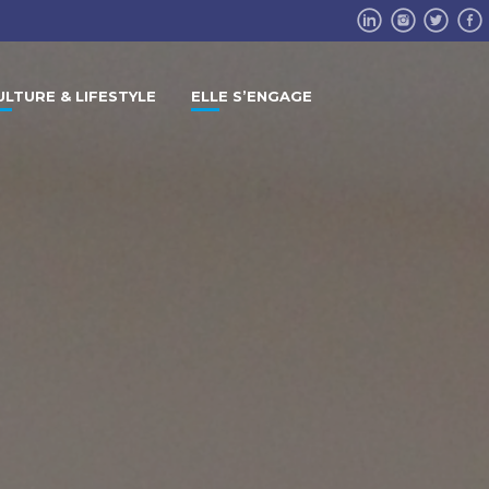
ULTURE & LIFESTYLE
ELLE S’ENGAGE