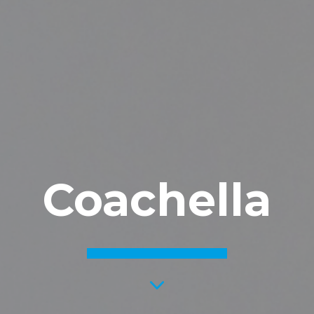
Coachella