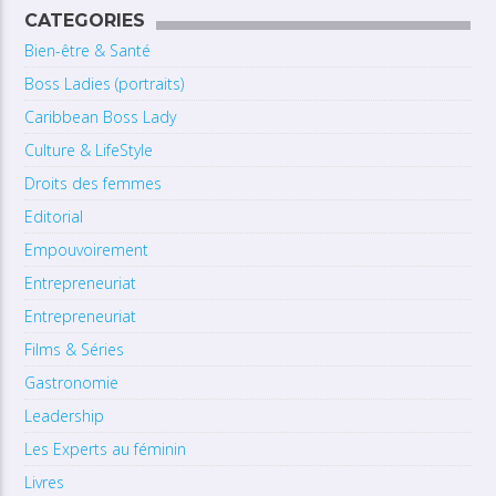
CATEGORIES
Bien-être & Santé
Boss Ladies (portraits)
Caribbean Boss Lady
Culture & LifeStyle
Droits des femmes
Editorial
Empouvoirement
Entrepreneuriat
Entrepreneuriat
Films & Séries
Gastronomie
Leadership
Les Experts au féminin
Livres