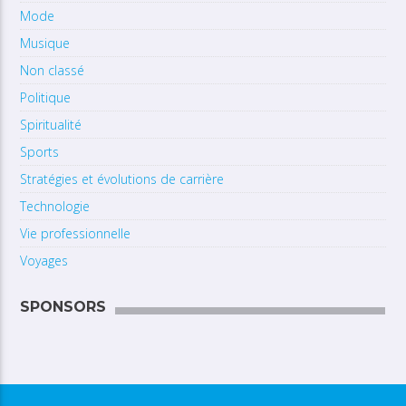
Mode
Musique
Non classé
Politique
Spiritualité
Sports
Stratégies et évolutions de carrière
Technologie
Vie professionnelle
Voyages
SPONSORS