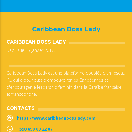
Caribbean Boss Lady
CARIBBEAN BOSS LADY
Depuis le 15 janvier 2017.
Caribbean Boss Lady est une plateforme doublée d'un réseau
IRL qui a pour buts d'empouvoirer les Caribéennes et
d'encourager le leadership féminin dans la Caraïbe française
et francophone.
CONTACTS
https://www.caribbeanbosslady.com
+590 690 00 22 07