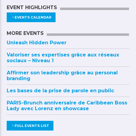
EVENT HIGHLIGHTS
EVENTS CALENDAR
MORE EVENTS
Unleash Hidden Power
Valoriser ses expertises grâce aux réseaux
sociaux – Niveau 1
Affirmer son leadership grâce au personal
branding
Les bases de la prise de parole en public
PARIS-Brunch anniversaire de Caribbean Boss
Lady avec Lorenz en showcase
FULL EVENTS LIST