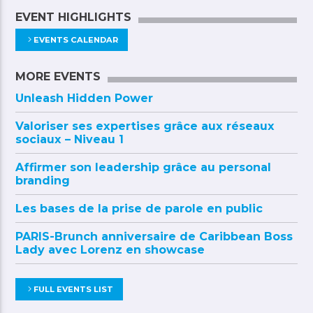
EVENT HIGHLIGHTS
EVENTS CALENDAR
MORE EVENTS
Unleash Hidden Power
Valoriser ses expertises grâce aux réseaux
sociaux – Niveau 1
Affirmer son leadership grâce au personal
branding
Les bases de la prise de parole en public
PARIS-Brunch anniversaire de Caribbean Boss
Lady avec Lorenz en showcase
FULL EVENTS LIST