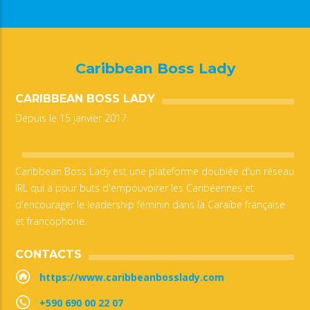
Caribbean Boss Lady
CARIBBEAN BOSS LADY
Depuis le 15 janvier 2017.
Caribbean Boss Lady est une plateforme doublée d'un réseau
IRL qui a pour buts d'empouvoirer les Caribéennes et
d'encourager le leadership féminin dans la Caraïbe française
et francophone.
CONTACTS
https://www.caribbeanbosslady.com
+590 690 00 22 07