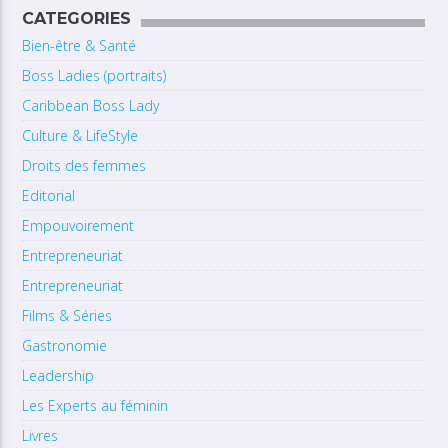
CATEGORIES
Bien-être & Santé
Boss Ladies (portraits)
Caribbean Boss Lady
Culture & LifeStyle
Droits des femmes
Editorial
Empouvoirement
Entrepreneuriat
Entrepreneuriat
Films & Séries
Gastronomie
Leadership
Les Experts au féminin
Livres