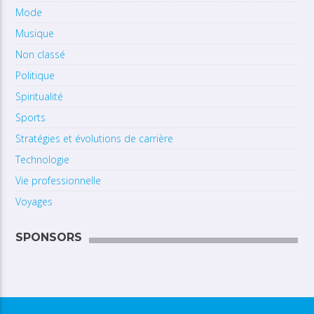
Mode
Musique
Non classé
Politique
Spiritualité
Sports
Stratégies et évolutions de carrière
Technologie
Vie professionnelle
Voyages
SPONSORS