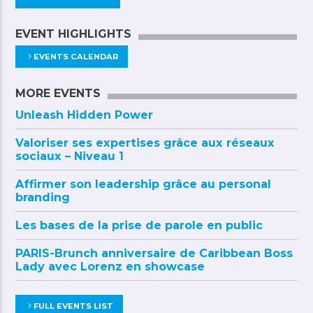
EVENT HIGHLIGHTS
EVENTS CALENDAR
MORE EVENTS
Unleash Hidden Power
Valoriser ses expertises grâce aux réseaux
sociaux – Niveau 1
Affirmer son leadership grâce au personal
branding
Les bases de la prise de parole en public
PARIS-Brunch anniversaire de Caribbean Boss
Lady avec Lorenz en showcase
FULL EVENTS LIST