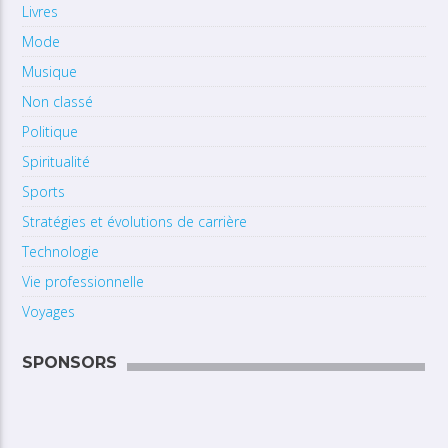
Livres
Mode
Musique
Non classé
Politique
Spiritualité
Sports
Stratégies et évolutions de carrière
Technologie
Vie professionnelle
Voyages
SPONSORS