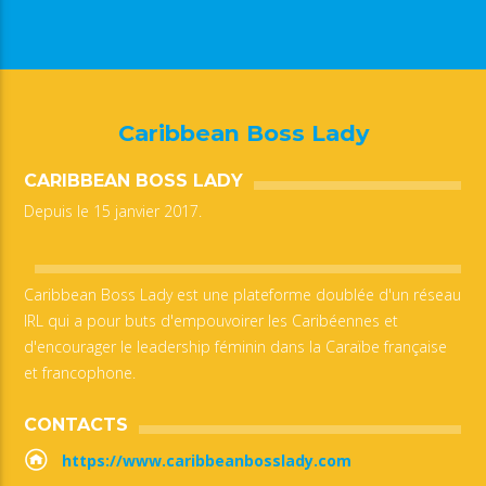
Caribbean Boss Lady
CARIBBEAN BOSS LADY
Depuis le 15 janvier 2017.
Caribbean Boss Lady est une plateforme doublée d'un réseau
IRL qui a pour buts d'empouvoirer les Caribéennes et
d'encourager le leadership féminin dans la Caraïbe française
et francophone.
CONTACTS
https://www.caribbeanbosslady.com