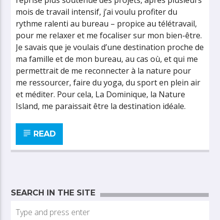
reprise plus soutenue des projets, après plusieurs
mois de travail intensif, j’ai voulu profiter du
rythme ralenti au bureau – propice au télétravail,
pour me relaxer et me focaliser sur mon bien-être.
Je savais que je voulais d’une destination proche de
ma famille et de mon bureau, au cas où, et qui me
permettrait de me reconnecter à la nature pour
me ressourcer, faire du yoga, du sport en plein air
et méditer. Pour cela, La Dominique, la Nature
Island, me paraissait être la destination idéale.
READ
SEARCH IN THE SITE