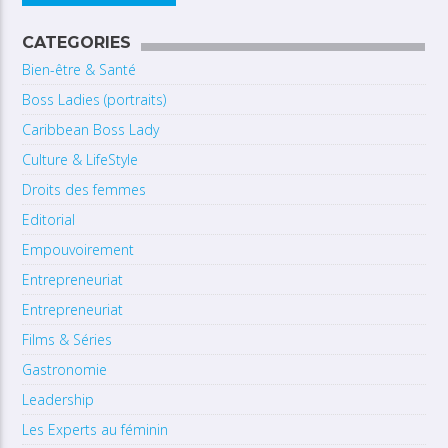
CATEGORIES
Bien-être & Santé
Boss Ladies (portraits)
Caribbean Boss Lady
Culture & LifeStyle
Droits des femmes
Editorial
Empouvoirement
Entrepreneuriat
Entrepreneuriat
Films & Séries
Gastronomie
Leadership
Les Experts au féminin