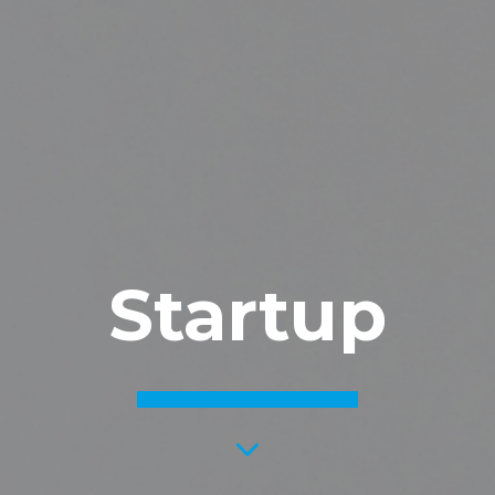
Startup