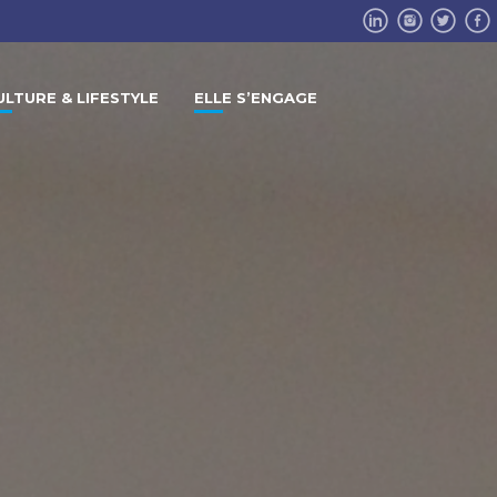
ULTURE & LIFESTYLE
ELLE S’ENGAGE