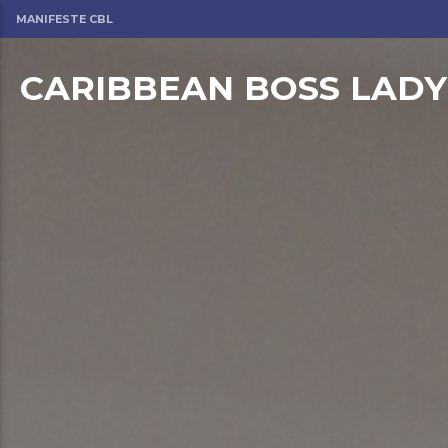
MANIFESTE CBL
CARIBBEAN BOSS LADY
om