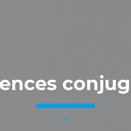
lences conjug