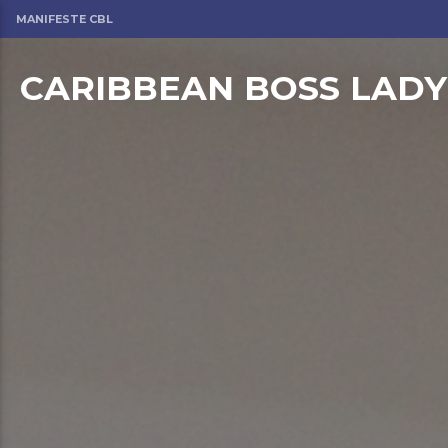
MANIFESTE CBL
CARIBBEAN BOSS LADY
om