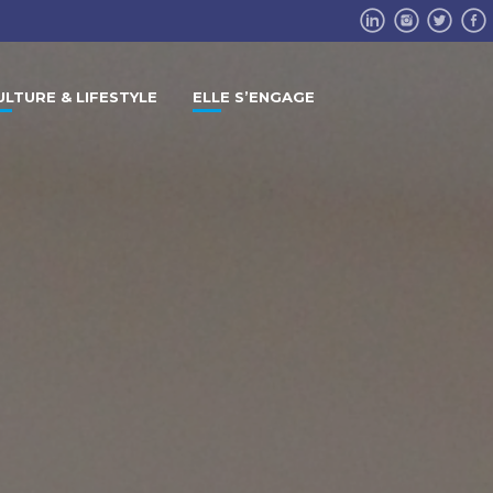
ULTURE & LIFESTYLE
ELLE S’ENGAGE