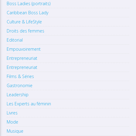
Boss Ladies (portraits)
Caribbean Boss Lady
Culture & LifeStyle
Droits des femmes
Editorial
Empouvoirement
Entrepreneuriat
Entrepreneuriat
Films & Séries
Gastronomie
Leadership
Les Experts au féminin
Livres
Mode
Musique