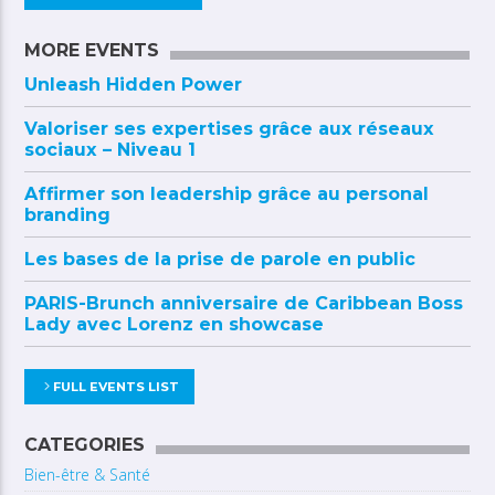
MORE EVENTS
Unleash Hidden Power
Valoriser ses expertises grâce aux réseaux
sociaux – Niveau 1
Affirmer son leadership grâce au personal
branding
Les bases de la prise de parole en public
PARIS-Brunch anniversaire de Caribbean Boss
Lady avec Lorenz en showcase
FULL EVENTS LIST
CATEGORIES
Bien-être & Santé