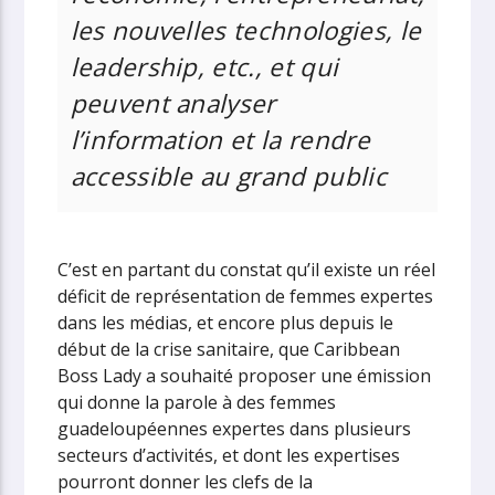
les nouvelles technologies, le
leadership, etc., et qui
peuvent analyser
l’information et la rendre
accessible au grand public
C’est en partant du constat qu’il existe un réel
déficit de représentation de femmes expertes
dans les médias, et encore plus depuis le
début de la crise sanitaire, que Caribbean
Boss Lady a souhaité proposer une émission
qui donne la parole à des femmes
guadeloupéennes expertes dans plusieurs
secteurs d’activités, et dont les expertises
pourront donner les clefs de la