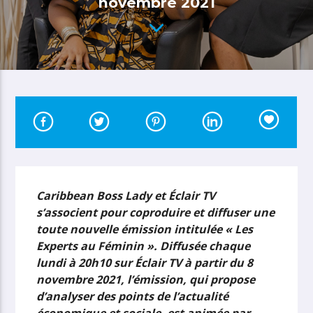
novembre 2021
Caribbean Boss Lady et Éclair TV
s’associent pour coproduire et diffuser une
toute nouvelle émission intitulée « Les
Experts au Féminin ». Diffusée chaque
lundi à 20h10 sur Éclair TV à partir du 8
novembre 2021, l’émission, qui propose
d’analyser des points de l’actualité
économique et sociale, est animée par