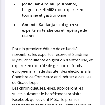
Joëlle Bah-Dralou :
journaliste,
blogueuse elledit8.com, experte en
tourisme et gastronomie ;
Amanda Kaulanjan :
blogueuse,
experte en tendances et repérage de
talents.
Pour la première édition de ce lundi 8
novembre, les expertes recevront Sandrine
Myrtil, consultante en gestion d’entreprise, et
experte en contrôle de gestion et fonds
européens, afin de discuter des élections à la
Chambre de Commerce et d’Industrie des Îles
de Guadeloupe.
Les chroniqueuses, elles, aborderont les
sujets suivants : le harcèlement scolaire,
Facebook qui devient Méta, le premier
festival de la gastronomie de Saint-Martin, et