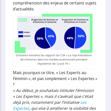
compréhension des enjeux de certains sujets
d’actualités.
Données extraites du rapport du CSA « La représentation
des femmes dans les médias audiovisuels pendant
l’épidémie de Covid-19 »
Mais pourquoi ce titre, « Les Experts au
Féminin », et pas simplement « Les Expertes »
?
« Au début, je souhaitais intituler l’émission
« Les Expertes », mais il s’avérait que c’était
déjà pris, notamment par l’initiative
Les
Expertes
, qui vise à améliorer la visibilité des