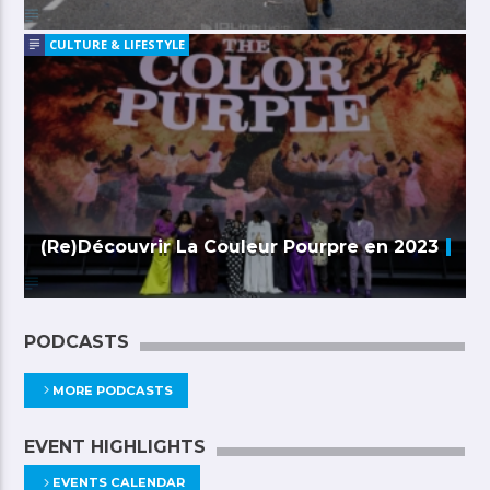
CULTURE & LIFESTYLE
(Re)Découvrir La Couleur Pourpre en 2023
PODCASTS
MORE PODCASTS
EVENT HIGHLIGHTS
EVENTS CALENDAR