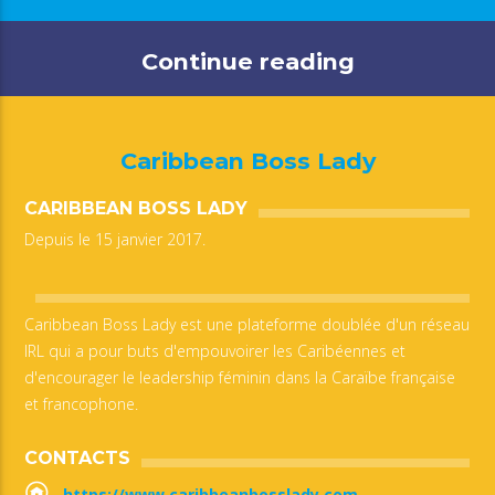
Continue reading
Caribbean Boss Lady
CARIBBEAN BOSS LADY
Depuis le 15 janvier 2017.
Caribbean Boss Lady est une plateforme doublée d'un réseau
IRL qui a pour buts d'empouvoirer les Caribéennes et
d'encourager le leadership féminin dans la Caraïbe française
et francophone.
CONTACTS
https://www.caribbeanbosslady.com