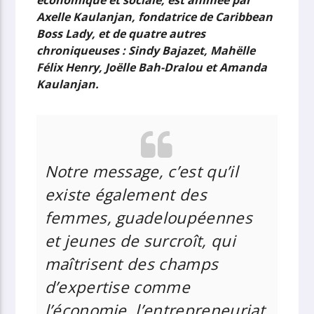
Axelle Kaulanjan, fondatrice de Caribbean
Boss Lady, et de quatre autres
chroniqueuses : Sindy Bajazet, Mahëlle
Félix Henry, Joëlle Bah-Dralou et Amanda
Kaulanjan.
Notre message, c’est qu’il
existe également des
femmes, guadeloupéennes
et jeunes de surcroît, qui
maîtrisent des champs
d’expertise comme
l’économie, l’entrepreneuriat,