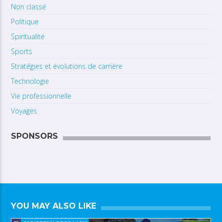
Non classé
Politique
Spiritualité
Sports
Stratégies et évolutions de carrière
Technologie
Vie professionnelle
Voyages
SPONSORS
YOU MAY ALSO LIKE