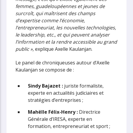
femmes, guadeloupéennes et jeunes de
surcroît, qui maîtrisent des champs
d’expertise comme l’économie,
l’entrepreneuriat, les nouvelles technologies,
le leadership, etc., et qui peuvent analyser
l’information et la rendre accessible au grand
public »,
explique Axelle Kaulanjan.
Le panel de chroniqueuses autour d’Axelle
Kaulanjan se compose de :
Sindy Bajazet :
juriste formaliste,
experte en actualités judiciaires et
stratégies d’entreprises ;
Mahëlle Félix-Henry :
Directrice
Générale d’IRESA, experte en
formation, entrepreneuriat et sport ;