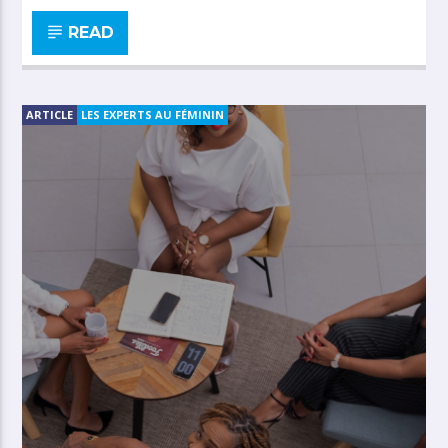
READ
ARTICLE
LES EXPERTS AU FÉMININ