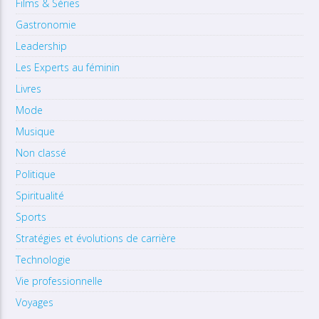
Films & Séries
Gastronomie
Leadership
Les Experts au féminin
Livres
Mode
Musique
Non classé
Politique
Spiritualité
Sports
Stratégies et évolutions de carrière
Technologie
Vie professionnelle
Voyages