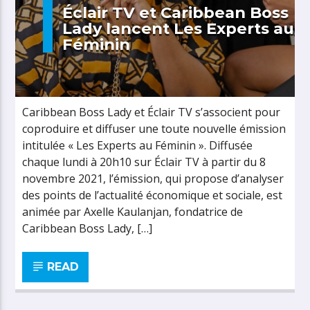
Éclair TV et Caribbean Boss
Lady lancent Les Experts au
Féminin
Caribbean Boss Lady et Éclair TV s’associent pour
coproduire et diffuser une toute nouvelle émission
intitulée « Les Experts au Féminin ». Diffusée
chaque lundi à 20h10 sur Éclair TV à partir du 8
novembre 2021, l’émission, qui propose d’analyser
des points de l’actualité économique et sociale, est
animée par Axelle Kaulanjan, fondatrice de
Caribbean Boss Lady, […]
READ