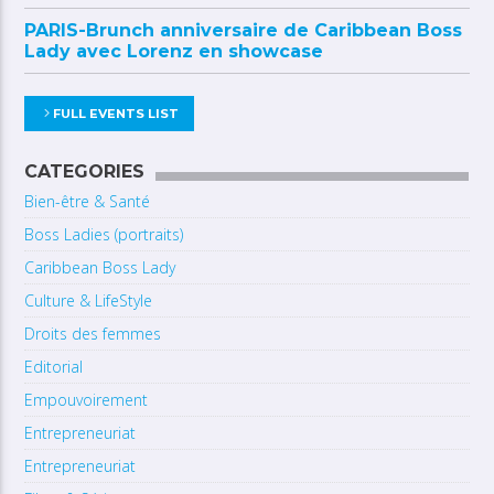
PARIS-Brunch anniversaire de Caribbean Boss
Lady avec Lorenz en showcase
FULL EVENTS LIST
CATEGORIES
Bien-être & Santé
Boss Ladies (portraits)
Caribbean Boss Lady
Culture & LifeStyle
Droits des femmes
Editorial
Empouvoirement
Entrepreneuriat
Entrepreneuriat