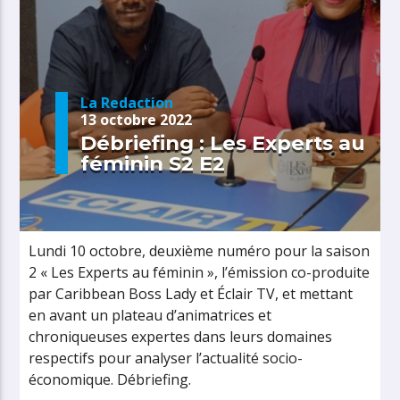
La Redaction
13 octobre 2022
Débriefing : Les Experts au
féminin S2 E2
Lundi 10 octobre, deuxième numéro pour la saison
2 « Les Experts au féminin », l’émission co-produite
par Caribbean Boss Lady et Éclair TV, et mettant
en avant un plateau d’animatrices et
chroniqueuses expertes dans leurs domaines
respectifs pour analyser l’actualité socio-
économique. Débriefing.