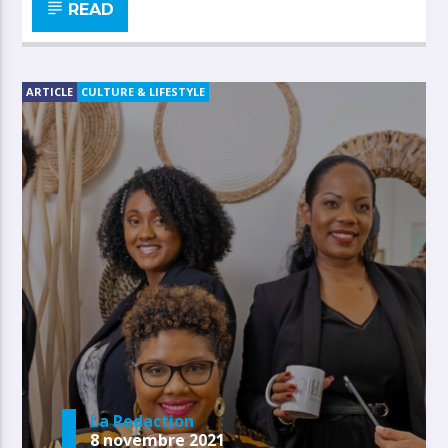
READ
ARTICLE
CULTURE & LIFESTYLE
La Redaction
8 novembre 2021