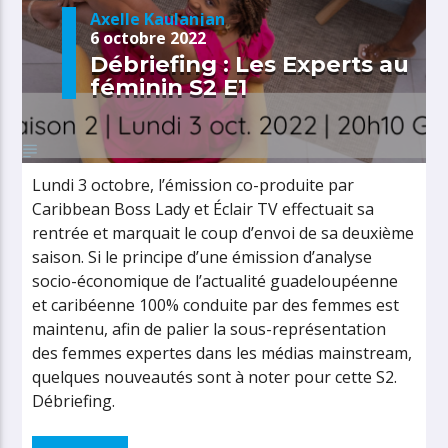
Axelle Kaulanjan
6 octobre 2022
Débriefing : Les Experts au
féminin S2 E1
Lundi 3 octobre, l’émission co-produite par
Caribbean Boss Lady et Éclair TV effectuait sa
rentrée et marquait le coup d’envoi de sa deuxième
saison. Si le principe d’une émission d’analyse
socio-économique de l’actualité guadeloupéenne
et caribéenne 100% conduite par des femmes est
maintenu, afin de palier la sous-représentation
des femmes expertes dans les médias mainstream,
quelques nouveautés sont à noter pour cette S2.
Débriefing.