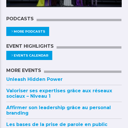
PODCASTS
MORE PODCASTS
EVENT HIGHLIGHTS
EVENTS CALENDAR
MORE EVENTS
Unleash Hidden Power
Valoriser ses expertises grâce aux réseaux
sociaux – Niveau 1
Affirmer son leadership grâce au personal
branding
Les bases de la prise de parole en public