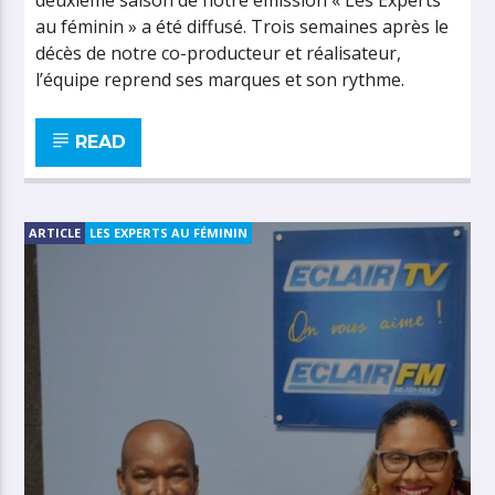
deuxième saison de notre émission « Les Experts
au féminin » a été diffusé. Trois semaines après le
décès de notre co-producteur et réalisateur,
l’équipe reprend ses marques et son rythme.
READ
ARTICLE
LES EXPERTS AU FÉMININ