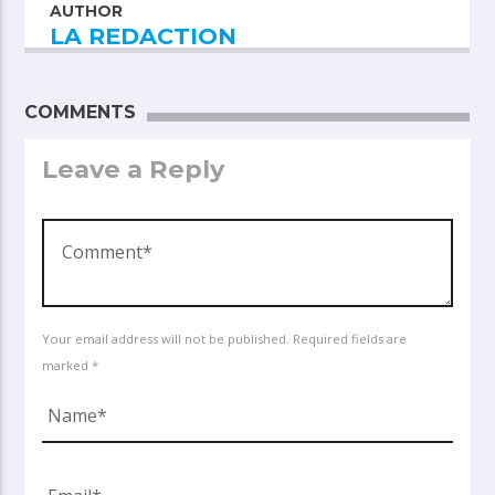
AUTHOR
LA REDACTION
COMMENTS
Leave a Reply
Your email address will not be published. Required fields are
marked *