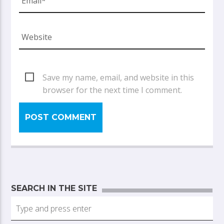
Save my name, email, and website in this
browser for the next time I comment.
SEARCH IN THE SITE