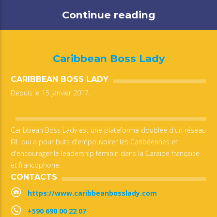
Continue reading
Caribbean Boss Lady
CARIBBEAN BOSS LADY
Depuis le 15 janvier 2017.
Caribbean Boss Lady est une plateforme doublée d'un réseau
IRL qui a pour buts d'empouvoirer les Caribéennes et
d'encourager le leadership féminin dans la Caraïbe française
et francophone.
CONTACTS
https://www.caribbeanbosslady.com
+590 690 00 22 07