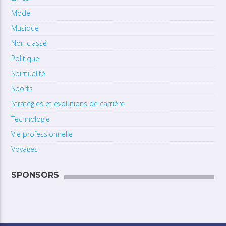
Mode
Musique
Non classé
Politique
Spiritualité
Sports
Stratégies et évolutions de carrière
Technologie
Vie professionnelle
Voyages
SPONSORS