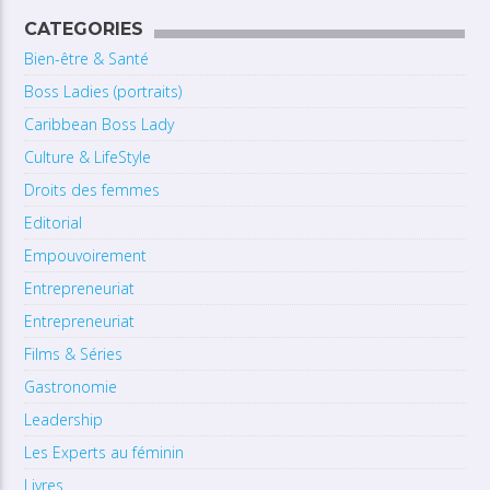
CATEGORIES
Bien-être & Santé
Boss Ladies (portraits)
Caribbean Boss Lady
Culture & LifeStyle
Droits des femmes
Editorial
Empouvoirement
Entrepreneuriat
Entrepreneuriat
Films & Séries
Gastronomie
Leadership
Les Experts au féminin
Livres