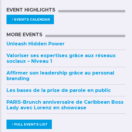
EVENT HIGHLIGHTS
EVENTS CALENDAR
MORE EVENTS
Unleash Hidden Power
Valoriser ses expertises grâce aux réseaux
sociaux – Niveau 1
Affirmer son leadership grâce au personal
branding
Les bases de la prise de parole en public
PARIS-Brunch anniversaire de Caribbean Boss
Lady avec Lorenz en showcase
FULL EVENTS LIST