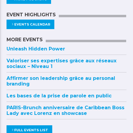
EVENT HIGHLIGHTS
EVENTS CALENDAR
MORE EVENTS
Unleash Hidden Power
Valoriser ses expertises grâce aux réseaux
sociaux – Niveau 1
Affirmer son leadership grâce au personal
branding
Les bases de la prise de parole en public
PARIS-Brunch anniversaire de Caribbean Boss
Lady avec Lorenz en showcase
FULL EVENTS LIST