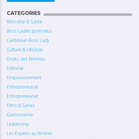
CATEGORIES
Bien-être & Santé
Boss Ladies (portraits)
Caribbean Boss Lady
Culture & LifeStyle
Droits des femmes
Editorial
Empouvoirement
Entrepreneuriat
Entrepreneuriat
Films & Séries
Gastronomie
Leadership
Les Experts au féminin