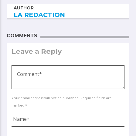
AUTHOR
LA REDACTION
COMMENTS
Leave a Reply
Your email address will not be published. Required fields are
marked *