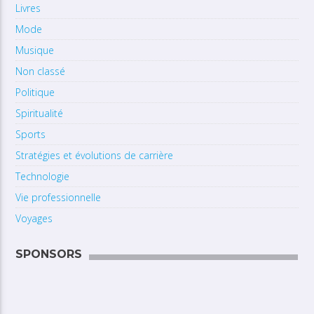
Livres
Mode
Musique
Non classé
Politique
Spiritualité
Sports
Stratégies et évolutions de carrière
Technologie
Vie professionnelle
Voyages
SPONSORS