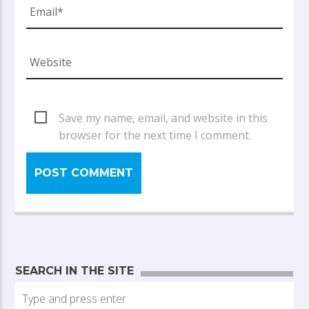
Save my name, email, and website in this
browser for the next time I comment.
SEARCH IN THE SITE