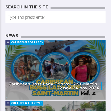
SEARCH IN THE SITE
NEWS
CARIBBEAN BOSS LADY
Caribbean Boss Lady Trip vol. 2 St-Martin :
22 nov-24 nov 2024
CULTURE & LIFESTYLE