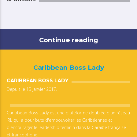
Continue reading
Caribbean Boss Lady
CARIBBEAN BOSS LADY
Depuis le 15 janvier 2017.
Caribbean Boss Lady est une plateforme doublée d'un réseau
IRL qui a pour buts d'empouvoirer les Caribéennes et
d'encourager le leadership féminin dans la Caraïbe française
et francophone.