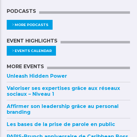
PODCASTS
MORE PODCASTS
EVENT HIGHLIGHTS
EVENTS CALENDAR
MORE EVENTS
Unleash Hidden Power
Valoriser ses expertises grâce aux réseaux
sociaux – Niveau 1
Affirmer son leadership grâce au personal
branding
Les bases de la prise de parole en public
PARIS-Brunch anniversaire de Caribbean Boss