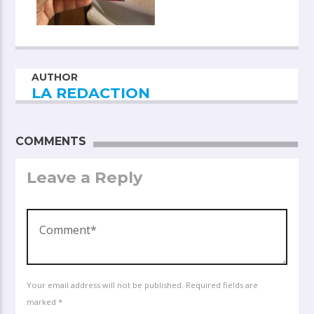
AUTHOR
LA REDACTION
COMMENTS
Leave a Reply
Your email address will not be published. Required fields are
marked *