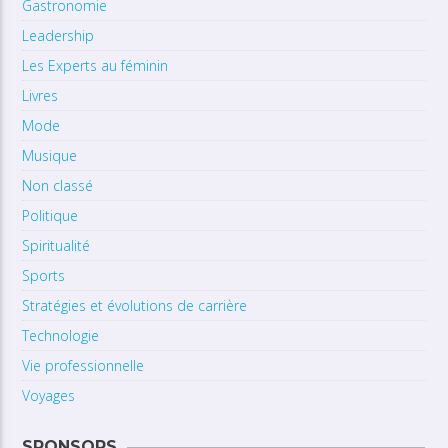
Gastronomie
Leadership
Les Experts au féminin
Livres
Mode
Musique
Non classé
Politique
Spiritualité
Sports
Stratégies et évolutions de carrière
Technologie
Vie professionnelle
Voyages
SPONSORS