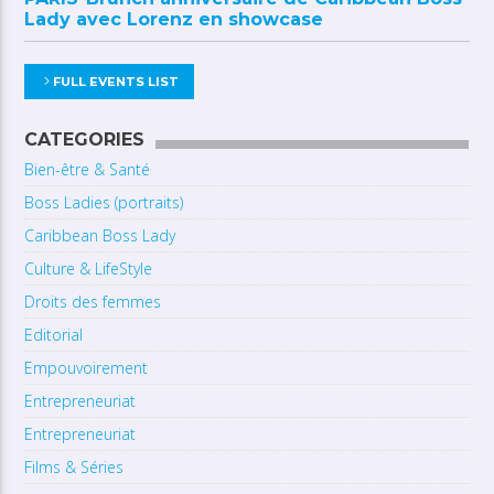
Lady avec Lorenz en showcase
FULL EVENTS LIST
CATEGORIES
Bien-être & Santé
Boss Ladies (portraits)
Caribbean Boss Lady
Culture & LifeStyle
Droits des femmes
Editorial
Empouvoirement
Entrepreneuriat
Entrepreneuriat
Films & Séries