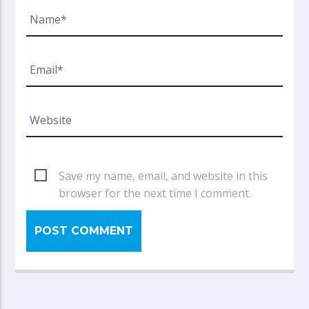
Save my name, email, and website in this
browser for the next time I comment.