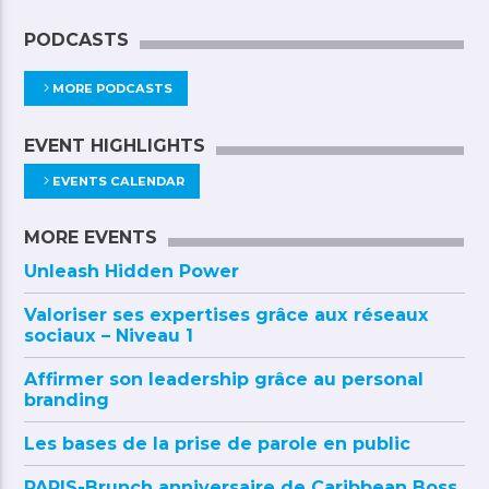
PODCASTS
MORE PODCASTS
EVENT HIGHLIGHTS
EVENTS CALENDAR
MORE EVENTS
Unleash Hidden Power
Valoriser ses expertises grâce aux réseaux
sociaux – Niveau 1
Affirmer son leadership grâce au personal
branding
Les bases de la prise de parole en public
PARIS-Brunch anniversaire de Caribbean Boss