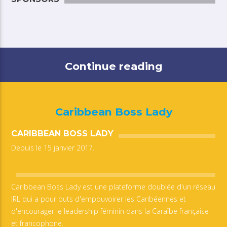
Continue reading
Caribbean Boss Lady
CARIBBEAN BOSS LADY
Depuis le 15 janvier 2017.
Caribbean Boss Lady est une plateforme doublée d'un réseau
IRL qui a pour buts d'empouvoirer les Caribéennes et
d'encourager le leadership féminin dans la Caraïbe française
et francophone.