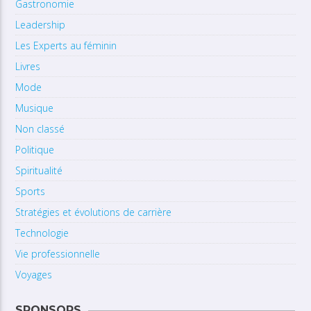
Gastronomie
Leadership
Les Experts au féminin
Livres
Mode
Musique
Non classé
Politique
Spiritualité
Sports
Stratégies et évolutions de carrière
Technologie
Vie professionnelle
Voyages
SPONSORS