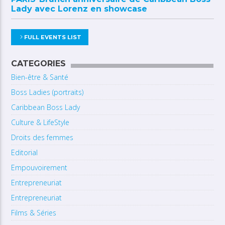
Lady avec Lorenz en showcase
FULL EVENTS LIST
CATEGORIES
Bien-être & Santé
Boss Ladies (portraits)
Caribbean Boss Lady
Culture & LifeStyle
Droits des femmes
Editorial
Empouvoirement
Entrepreneuriat
Entrepreneuriat
Films & Séries