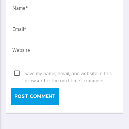
Save my name, email, and website in this
browser for the next time I comment.