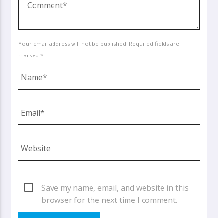
Your email address will not be published. Required fields are
marked *
Save my name, email, and website in this
browser for the next time I comment.