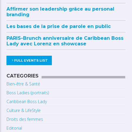
Affirmer son leadership grâce au personal
branding
Les bases de la prise de parole en public
PARIS-Brunch anniversaire de Caribbean Boss
Lady avec Lorenz en showcase
FULL EVENTS LIST
CATEGORIES
Bien-être & Santé
Boss Ladies (portraits)
Caribbean Boss Lady
Culture & LifeStyle
Droits des femmes
Editorial