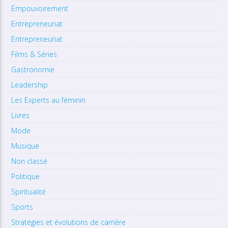
Empouvoirement
Entrepreneuriat
Entrepreneuriat
Films & Séries
Gastronomie
Leadership
Les Experts au féminin
Livres
Mode
Musique
Non classé
Politique
Spiritualité
Sports
Stratégies et évolutions de carrière