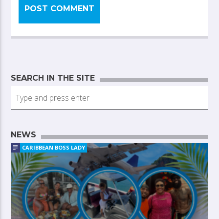
SEARCH IN THE SITE
NEWS
CARIBBEAN BOSS LADY