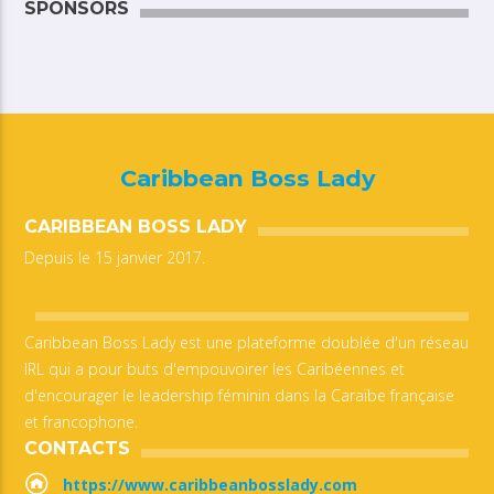
SPONSORS
Caribbean Boss Lady
CARIBBEAN BOSS LADY
Depuis le 15 janvier 2017.
Caribbean Boss Lady est une plateforme doublée d'un réseau
IRL qui a pour buts d'empouvoirer les Caribéennes et
d'encourager le leadership féminin dans la Caraïbe française
et francophone.
CONTACTS
https://www.caribbeanbosslady.com