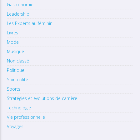
Gastronomie
Leadership
Les Experts au féminin
Livres
Mode
Musique
Non classé
Politique
Spiritualité
Sports
Stratégies et évolutions de carrière
Technologie
Vie professionnelle
Voyages