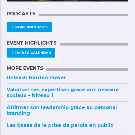
PODCASTS
MORE PODCASTS
EVENT HIGHLIGHTS
EVENTS CALENDAR
MORE EVENTS
Unleash Hidden Power
Valoriser ses expertises grâce aux réseaux
sociaux – Niveau 1
Affirmer son leadership grâce au personal
branding
Les bases de la prise de parole en public