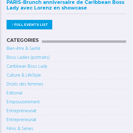
PARIS-Brunch anniversaire de Caribbean Boss
Lady avec Lorenz en showcase
FULL EVENTS LIST
CATEGORIES
Bien-être & Santé
Boss Ladies (portraits)
Caribbean Boss Lady
Culture & LifeStyle
Droits des femmes
Editorial
Empouvoirement
Entrepreneuriat
Entrepreneuriat
Films & Séries