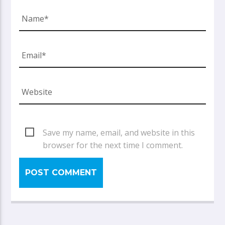
Save my name, email, and website in this
browser for the next time I comment.