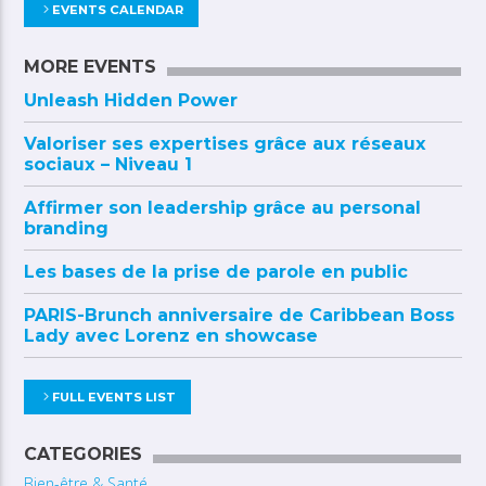
EVENTS CALENDAR
MORE EVENTS
Unleash Hidden Power
Valoriser ses expertises grâce aux réseaux
sociaux – Niveau 1
Affirmer son leadership grâce au personal
branding
Les bases de la prise de parole en public
PARIS-Brunch anniversaire de Caribbean Boss
Lady avec Lorenz en showcase
FULL EVENTS LIST
CATEGORIES
Bien-être & Santé