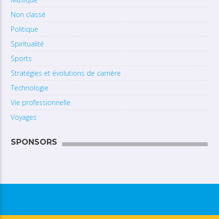
Non classé
Politique
Spiritualité
Sports
Stratégies et évolutions de carrière
Technologie
Vie professionnelle
Voyages
SPONSORS