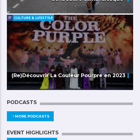
CULTURE & LIFESTYLE
(Re)Découvrir La Couleur Pourpre en 2023
PODCASTS
MORE PODCASTS
EVENT HIGHLIGHTS