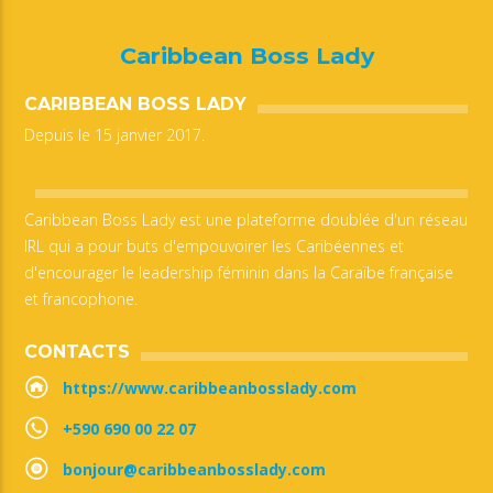
Caribbean Boss Lady
CARIBBEAN BOSS LADY
Depuis le 15 janvier 2017.
Caribbean Boss Lady est une plateforme doublée d'un réseau
IRL qui a pour buts d'empouvoirer les Caribéennes et
d'encourager le leadership féminin dans la Caraïbe française
et francophone.
CONTACTS
https://www.caribbeanbosslady.com
+590 690 00 22 07
bonjour@caribbeanbosslady.com