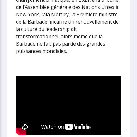
de l’Assemblée générale des Nations Unies à
New-York, Mia Mottley, la Première ministre
de la Barbade, incarne un renouvellement de
la culture du leadership dit
transformationnel, alors même que la
Barbade ne fait pas partie des grandes
puissances mondiales.