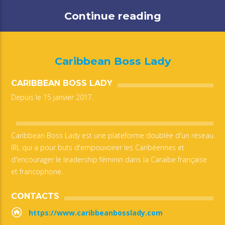
Continue reading
Caribbean Boss Lady
CARIBBEAN BOSS LADY
Depuis le 15 janvier 2017.
Caribbean Boss Lady est une plateforme doublée d'un réseau
IRL qui a pour buts d'empouvoirer les Caribéennes et
d'encourager le leadership féminin dans la Caraïbe française
et francophone.
CONTACTS
https://www.caribbeanbosslady.com