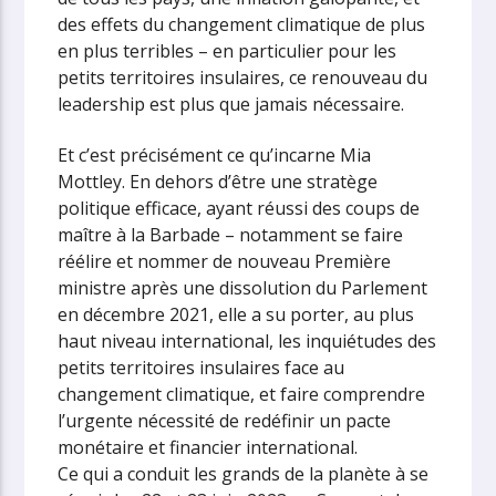
des effets du changement climatique de plus
en plus terribles – en particulier pour les
petits territoires insulaires, ce renouveau du
leadership est plus que jamais nécessaire.
Et c’est précisément ce qu’incarne Mia
Mottley. En dehors d’être une stratège
politique efficace, ayant réussi des coups de
maître à la Barbade – notamment se faire
réélire et nommer de nouveau Première
ministre après une dissolution du Parlement
en décembre 2021, elle a su porter, au plus
haut niveau international, les inquiétudes des
petits territoires insulaires face au
changement climatique, et faire comprendre
l’urgente nécessité de redéfinir un pacte
monétaire et financier international.
Ce qui a conduit les grands de la planète à se