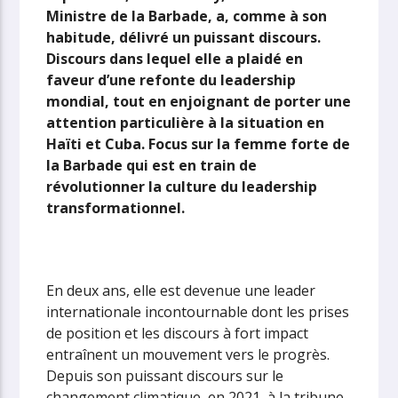
Ministre de la Barbade, a, comme à son
habitude, délivré un puissant discours.
Discours dans lequel elle a plaidé en
faveur d’une refonte du leadership
mondial, tout en enjoignant de porter une
attention particulière à la situation en
Haïti et Cuba. Focus sur la femme forte de
la Barbade qui est en train de
révolutionner la culture du leadership
transformationnel.
En deux ans, elle est devenue une leader
internationale incontournable dont les prises
de position et les discours à fort impact
entraînent un mouvement vers le progrès.
Depuis son puissant discours sur le
changement climatique, en 2021, à la tribune