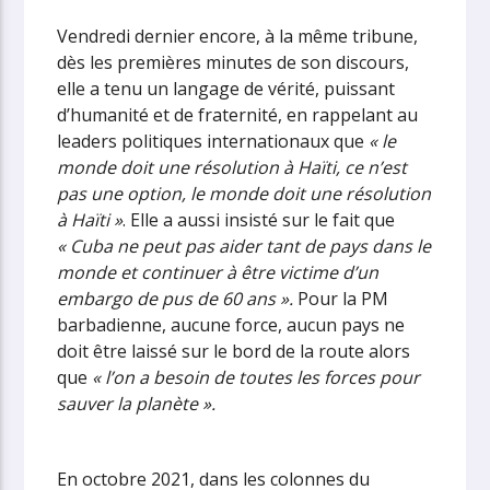
Vendredi dernier encore, à la même tribune,
dès les premières minutes de son discours,
elle a tenu un langage de vérité, puissant
d’humanité et de fraternité, en rappelant au
leaders politiques internationaux que
« le
monde doit une résolution à Haïti, ce n’est
pas une option, le monde doit une résolution
à Haïti »
. Elle a aussi insisté sur le fait que
« Cuba ne peut pas aider tant de pays dans le
monde et continuer à être victime d’un
embargo de pus de 60 ans ».
Pour la PM
barbadienne, aucune force, aucun pays ne
doit être laissé sur le bord de la route alors
que
« l’on a besoin de toutes les forces pour
sauver la planète ».
En octobre 2021, dans les colonnes du