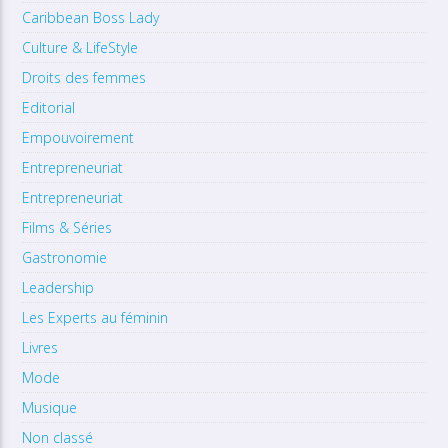
Caribbean Boss Lady
Culture & LifeStyle
Droits des femmes
Editorial
Empouvoirement
Entrepreneuriat
Entrepreneuriat
Films & Séries
Gastronomie
Leadership
Les Experts au féminin
Livres
Mode
Musique
Non classé