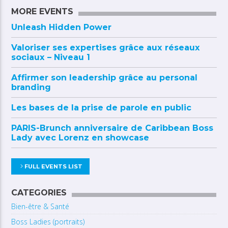
MORE EVENTS
Unleash Hidden Power
Valoriser ses expertises grâce aux réseaux
sociaux – Niveau 1
Affirmer son leadership grâce au personal
branding
Les bases de la prise de parole en public
PARIS-Brunch anniversaire de Caribbean Boss
Lady avec Lorenz en showcase
FULL EVENTS LIST
CATEGORIES
Bien-être & Santé
Boss Ladies (portraits)