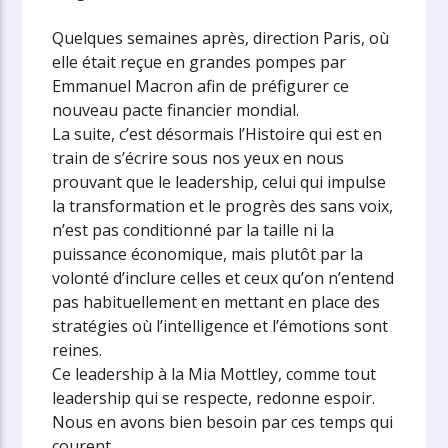
Quelques semaines après, direction Paris, où
elle était reçue en grandes pompes par
Emmanuel Macron afin de préfigurer ce
nouveau pacte financier mondial.
La suite, c’est désormais l’Histoire qui est en
train de s’écrire sous nos yeux en nous
prouvant que le leadership, celui qui impulse
la transformation et le progrès des sans voix,
n’est pas conditionné par la taille ni la
puissance économique, mais plutôt par la
volonté d’inclure celles et ceux qu’on n’entend
pas habituellement en mettant en place des
stratégies où l’intelligence et l’émotions sont
reines.
Ce leadership à la Mia Mottley, comme tout
leadership qui se respecte, redonne espoir.
Nous en avons bien besoin par ces temps qui
courent.