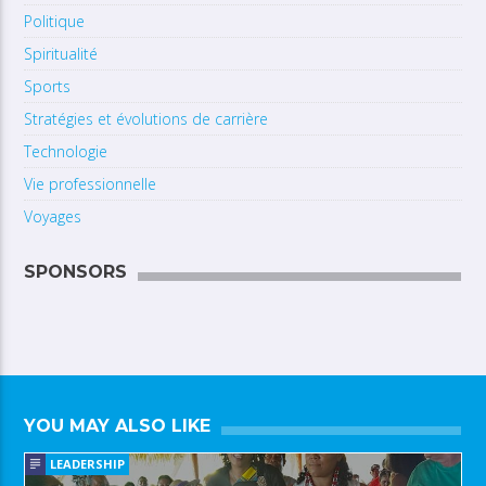
Politique
Spiritualité
Sports
Stratégies et évolutions de carrière
Technologie
Vie professionnelle
Voyages
SPONSORS
YOU MAY ALSO LIKE
LEADERSHIP