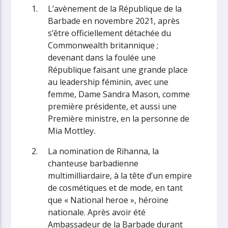
L’avènement de la République de la
Barbade en novembre 2021, après
s’être officiellement détachée du
Commonwealth britannique ;
devenant dans la foulée une
République faisant une grande place
au leadership féminin, avec une
femme, Dame Sandra Mason, comme
première présidente, et aussi une
Première ministre, en la personne de
Mia Mottley.
La nomination de Rihanna, la
chanteuse barbadienne
multimilliardaire, à la tête d’un empire
de cosmétiques et de mode, en tant
que « National heroe », héroïne
nationale. Après avoir été
Ambassadeur de la Barbade durant