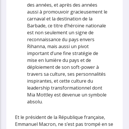
des années, et après des années
aussi à promouvoir gracieusement le
carnaval et la destination de la
Barbade, ce titre d’héroïne nationale
est non seulement un signe de
reconnaissance du pays envers
Rihanna, mais aussi un pivot
important d’une fine stratégie de
mise en lumière du pays et de
déploiement de son soft-power à
travers sa culture, ses personnalités
inspirantes, et cette culture du
leadership transformationnel dont
Mia Mottley est devenue un symbole
absolu.
Et le président de la République française,
Emmanuel Macron, ne s’est pas trompé en se