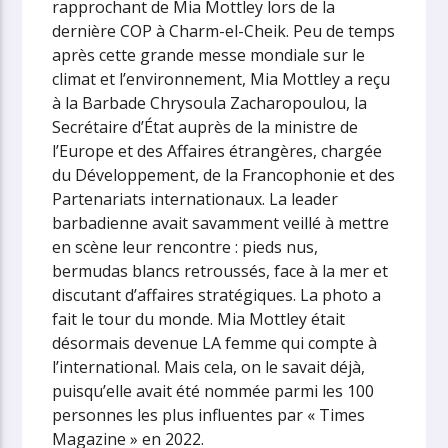
rapprochant de Mia Mottley lors de la
dernière COP à Charm-el-Cheik. Peu de temps
après cette grande messe mondiale sur le
climat et l’environnement, Mia Mottley a reçu
à la Barbade Chrysoula Zacharopoulou, la
Secrétaire d’État auprès de la ministre de
l’Europe et des Affaires étrangères, chargée
du Développement, de la Francophonie et des
Partenariats internationaux. La leader
barbadienne avait savamment veillé à mettre
en scène leur rencontre : pieds nus,
bermudas blancs retroussés, face à la mer et
discutant d’affaires stratégiques. La photo a
fait le tour du monde. Mia Mottley était
désormais devenue LA femme qui compte à
l’international. Mais cela, on le savait déjà,
puisqu’elle avait été nommée parmi les 100
personnes les plus influentes par « Times
Magazine » en 2022.