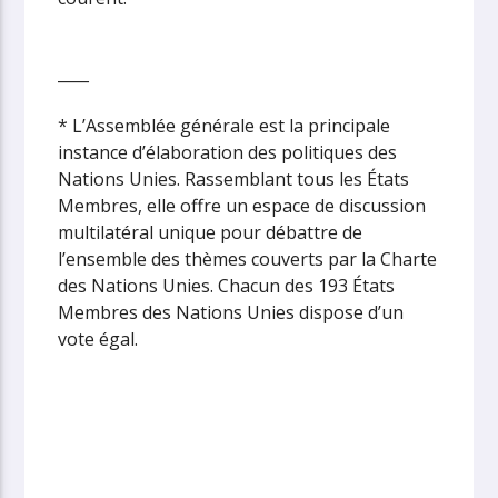
____
* L’Assemblée générale est la principale
instance d’élaboration des politiques des
Nations Unies. Rassemblant tous les États
Membres, elle offre un espace de discussion
multilatéral unique pour débattre de
l’ensemble des thèmes couverts par la Charte
des Nations Unies. Chacun des 193 États
Membres des Nations Unies dispose d’un
vote égal.