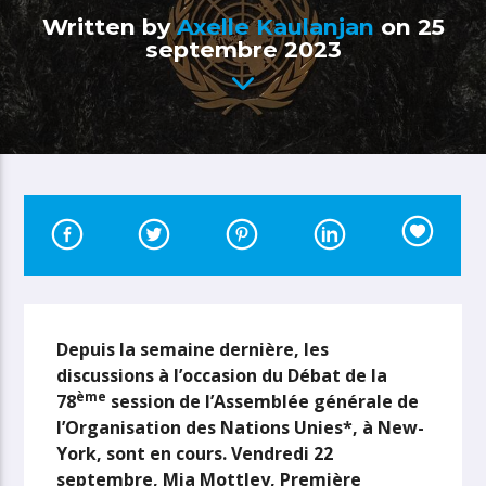
Written by
Axelle Kaulanjan
on 25
septembre 2023
Depuis la semaine dernière, les
discussions à l’occasion du Débat de la
ème
78
session de l’Assemblée générale de
l’Organisation des Nations Unies*, à New-
York, sont en cours. Vendredi 22
septembre, Mia Mottley, Première