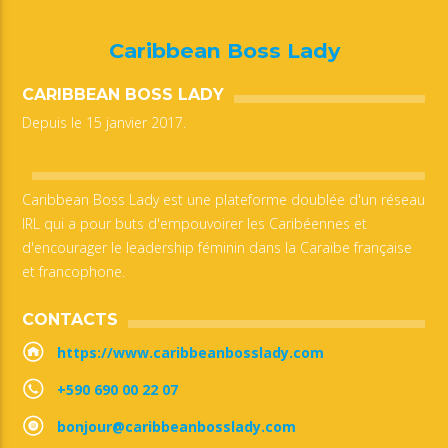
Caribbean Boss Lady
CARIBBEAN BOSS LADY
Depuis le 15 janvier 2017.
Caribbean Boss Lady est une plateforme doublée d'un réseau
IRL qui a pour buts d'empouvoirer les Caribéennes et
d'encourager le leadership féminin dans la Caraïbe française
et francophone.
CONTACTS
https://www.caribbeanbosslady.com
+590 690 00 22 07
bonjour@caribbeanbosslady.com