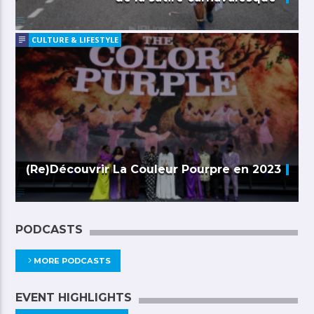
CULTURE & LIFESTYLE
(Re)Découvrir La Couleur Pourpre en 2023
PODCASTS
MORE PODCASTS
EVENT HIGHLIGHTS