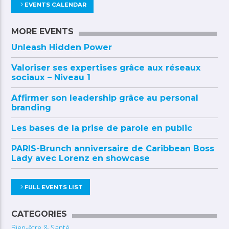
EVENTS CALENDAR
MORE EVENTS
Unleash Hidden Power
Valoriser ses expertises grâce aux réseaux
sociaux – Niveau 1
Affirmer son leadership grâce au personal
branding
Les bases de la prise de parole en public
PARIS-Brunch anniversaire de Caribbean Boss
Lady avec Lorenz en showcase
FULL EVENTS LIST
CATEGORIES
Bien-être & Santé