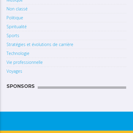
Non classé
Politique
Spiritualité
Sports
Stratégies et évolutions de carrière
Technologie
Vie professionnelle
Voyages
SPONSORS