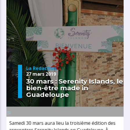
La Redaction
27 mars 2019
30 mars : Serenity Islands, le
bien-être made in
Guadeloupe
Samedi 30 mars aura lieu la troisième édition des