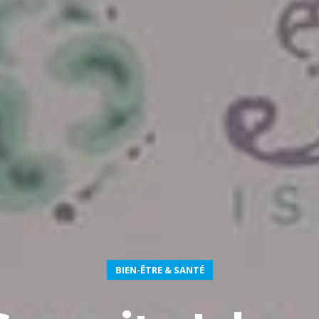
BIEN-ÊTRE & SANTÉ