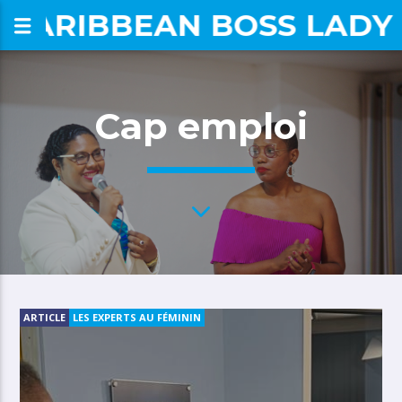
CARIBBEAN BOSS LADY
om
Cap emploi
ARTICLE
LES EXPERTS AU FÉMININ