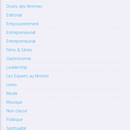
Droits des femmes
Editorial
Empouvoirement
Entrepreneuriat
Entrepreneuriat
Films & Séries
Gastronomie
Leadership
Les Experts au féminin
Livres
Mode
Musique
Non classé
Politique
Spiritualité