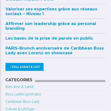
Valoriser ses expertises grâce aux réseaux
sociaux – Niveau 1
Affirmer son leadership grâce au personal
branding
Les bases de la prise de parole en public
PARIS-Brunch anniversaire de Caribbean Boss
Lady avec Lorenz en showcase
FULL EVENTS LIST
CATEGORIES
Bien-être & Santé
Boss Ladies (portraits)
Caribbean Boss Lady
Culture & LifeStyle