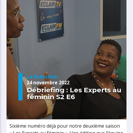
La Redaction
24 novembre 2022
Débriefing : Les Experts au
féminin S2 E6
Sixième numéro déjà pour notre deuxième saison