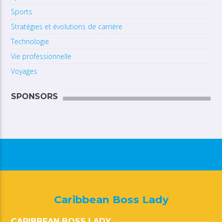
Sports
Stratégies et évolutions de carrière
Technologie
Vie professionnelle
Voyages
SPONSORS
Caribbean Boss Lady
CARIBBEAN BOSS LADY