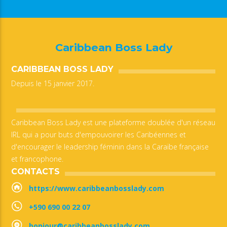
Caribbean Boss Lady
CARIBBEAN BOSS LADY
Depuis le 15 janvier 2017.
Caribbean Boss Lady est une plateforme doublée d'un réseau
IRL qui a pour buts d'empouvoirer les Caribéennes et
d'encourager le leadership féminin dans la Caraïbe française
et francophone.
CONTACTS
https://www.caribbeanbosslady.com
+590 690 00 22 07
bonjour@caribbeanbosslady.com