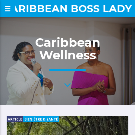
CARIBBEAN BOSS LADY
om
Caribbean
Wellness
ARTICLE
BIEN-ÊTRE & SANTÉ