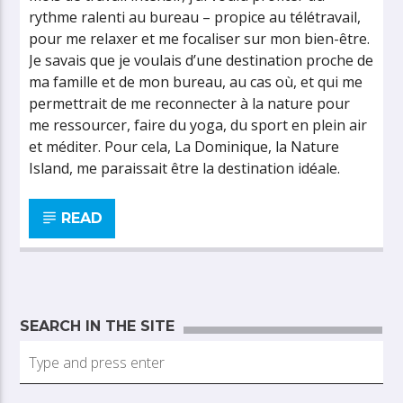
rythme ralenti au bureau – propice au télétravail,
pour me relaxer et me focaliser sur mon bien-être.
Je savais que je voulais d’une destination proche de
ma famille et de mon bureau, au cas où, et qui me
permettrait de me reconnecter à la nature pour
me ressourcer, faire du yoga, du sport en plein air
et méditer. Pour cela, La Dominique, la Nature
Island, me paraissait être la destination idéale.
READ
SEARCH IN THE SITE