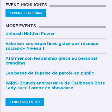
EVENT HIGHLIGHTS
EVENTS CALENDAR
MORE EVENTS
Unleash Hidden Power
Valoriser ses expertises grâce aux réseaux
sociaux – Niveau 1
Affirmer son leadership grâce au personal
branding
Les bases de la prise de parole en public
PARIS-Brunch anniversaire de Caribbean Boss
Lady avec Lorenz en showcase
FULL EVENTS LIST