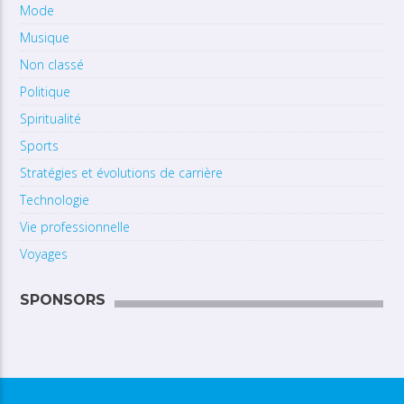
Mode
Musique
Non classé
Politique
Spiritualité
Sports
Stratégies et évolutions de carrière
Technologie
Vie professionnelle
Voyages
SPONSORS