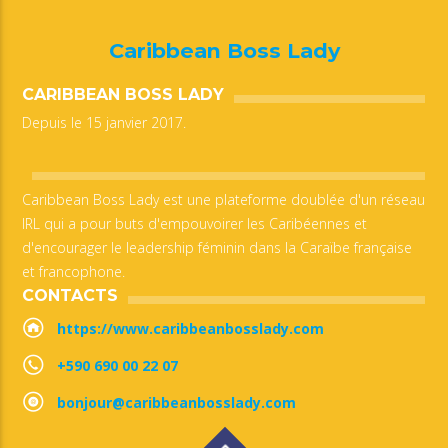
Caribbean Boss Lady
CARIBBEAN BOSS LADY
Depuis le 15 janvier 2017.
Caribbean Boss Lady est une plateforme doublée d'un réseau
IRL qui a pour buts d'empouvoirer les Caribéennes et
d'encourager le leadership féminin dans la Caraïbe française
et francophone.
CONTACTS
https://www.caribbeanbosslady.com
+590 690 00 22 07
bonjour@caribbeanbosslady.com