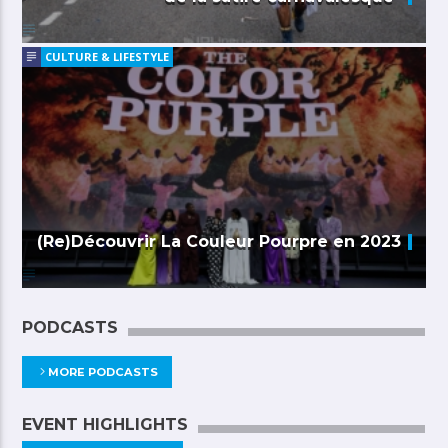
CULTURE & LIFESTYLE
(Re)Découvrir La Couleur Pourpre en 2023
PODCASTS
MORE PODCASTS
EVENT HIGHLIGHTS