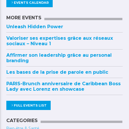
EVENTS CALENDAR
MORE EVENTS
Unleash Hidden Power
Valoriser ses expertises grâce aux réseaux
sociaux – Niveau 1
Affirmer son leadership grâce au personal
branding
Les bases de la prise de parole en public
PARIS-Brunch anniversaire de Caribbean Boss
Lady avec Lorenz en showcase
FULL EVENTS LIST
CATEGORIES
Bien-être & Santé