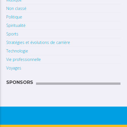
Non classé
Politique
Spiritualité
Sports
Stratégies et évolutions de carrière
Technologie
Vie professionnelle
Voyages
SPONSORS