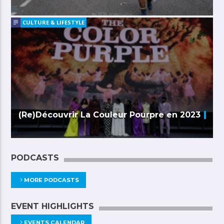
CULTURE & LIFESTYLE
(Re)Découvrir La Couleur Pourpre en 2023
PODCASTS
MORE PODCASTS
EVENT HIGHLIGHTS
EVENTS CALENDAR