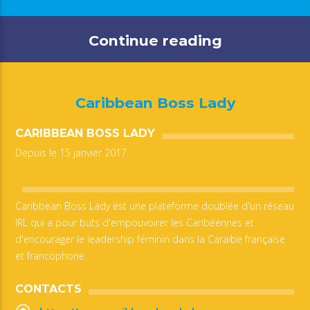
Continue reading
Caribbean Boss Lady
CARIBBEAN BOSS LADY
Depuis le 15 janvier 2017.
Caribbean Boss Lady est une plateforme doublée d'un réseau
IRL qui a pour buts d'empouvoirer les Caribéennes et
d'encourager le leadership féminin dans la Caraïbe française
et francophone.
CONTACTS