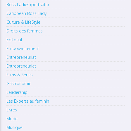
Boss Ladies (portraits)
Caribbean Boss Lady
Culture & LifeStyle
Droits des femmes
Editorial
Empouvoirement
Entrepreneuriat
Entrepreneuriat
Films & Séries
Gastronomie
Leadership
Les Experts au féminin
Livres
Mode
Musique