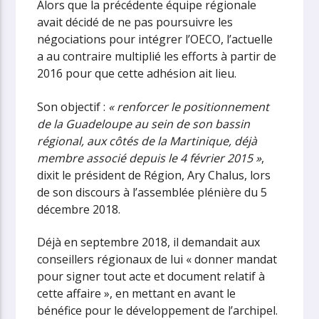
Alors que la précédente équipe régionale
avait décidé de ne pas poursuivre les
négociations pour intégrer l’OECO, l’actuelle
a au contraire multiplié les efforts à partir de
2016 pour que cette adhésion ait lieu.
Son objectif :
« renforcer le positionnement
de la Guadeloupe au sein de son bassin
régional, aux côtés de la Martinique, déjà
membre associé depuis le 4 février 2015 »
,
dixit le président de Région, Ary Chalus, lors
de son discours à l’assemblée plénière du 5
décembre 2018.
Déjà en septembre 2018, il demandait aux
conseillers régionaux de lui « donner mandat
pour signer tout acte et document relatif à
cette affaire », en mettant en avant le
bénéfice pour le développement de l’archipel.