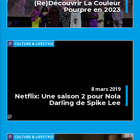
(Re)Découvrir La Couleur
Pourpre en 2023
CULTURE & LIFESTYLE
8 mars 2019
Netflix: Une saison 2 pour Nola
Darling de Spike Lee
CULTURE & LIFESTYLE