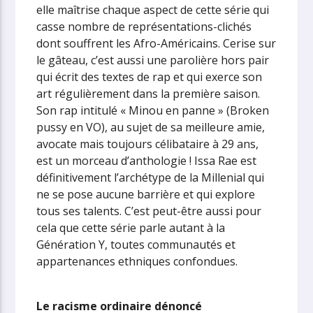
elle maîtrise chaque aspect de cette série qui
casse nombre de représentations-clichés
dont souffrent les Afro-Américains. Cerise sur
le gâteau, c’est aussi une parolière hors pair
qui écrit des textes de rap et qui exerce son
art régulièrement dans la première saison.
Son rap intitulé « Minou en panne » (Broken
pussy en VO), au sujet de sa meilleure amie,
avocate mais toujours célibataire à 29 ans,
est un morceau d’anthologie ! Issa Rae est
définitivement l’archétype de la Millenial qui
ne se pose aucune barrière et qui explore
tous ses talents. C’est peut-être aussi pour
cela que cette série parle autant à la
Génération Y, toutes communautés et
appartenances ethniques confondues.
Le racisme ordinaire dénoncé