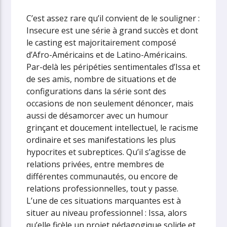
C’est assez rare qu’il convient de le souligner :
Insecure est une série à grand succès et dont
le casting est majoritairement composé
d’Afro-Américains et de Latino-Américains.
Par-delà les péripéties sentimentales d’Issa et
de ses amis, nombre de situations et de
configurations dans la série sont des
occasions de non seulement dénoncer, mais
aussi de désamorcer avec un humour
grinçant et doucement intellectuel, le racisme
ordinaire et ses manifestations les plus
hypocrites et subreptices. Qu’il s’agisse de
relations privées, entre membres de
différentes communautés, ou encore de
relations professionnelles, tout y passe.
L’une de ces situations marquantes est à
situer au niveau professionnel : Issa, alors
qu’elle ficèle un projet pédagogique solide et