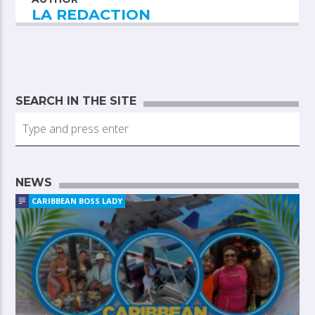
LA REDACTION
SEARCH IN THE SITE
NEWS
CARIBBEAN BOSS LADY