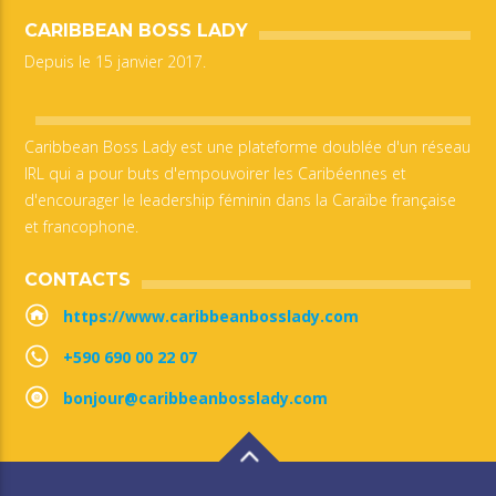
CARIBBEAN BOSS LADY
Depuis le 15 janvier 2017.
Caribbean Boss Lady est une plateforme doublée d'un réseau
IRL qui a pour buts d'empouvoirer les Caribéennes et
d'encourager le leadership féminin dans la Caraïbe française
et francophone.
CONTACTS
https://www.caribbeanbosslady.com
+590 690 00 22 07
bonjour@caribbeanbosslady.com