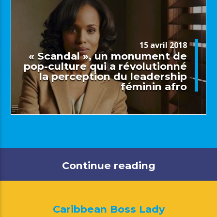
15 avril 2018
« Scandal », un monument de
pop-culture qui a révolutionné
la perception du leadership
féminin afro
Continue reading
Caribbean Boss Lady