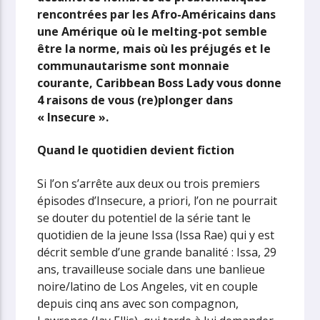
rencontrées par les Afro-Américains dans
une Amérique où le melting-pot semble
être la norme, mais où les préjugés et le
communautarisme sont monnaie
courante, Caribbean Boss Lady vous donne
4 raisons de vous (re)plonger dans
« Insecure ».
Quand le quotidien devient fiction
Si l’on s’arrête aux deux ou trois premiers
épisodes d’Insecure, a priori, l’on ne pourrait
se douter du potentiel de la série tant le
quotidien de la jeune Issa (Issa Rae) qui y est
décrit semble d’une grande banalité : Issa, 29
ans, travailleuse sociale dans une banlieue
noire/latino de Los Angeles, vit en couple
depuis cinq ans avec son compagnon,