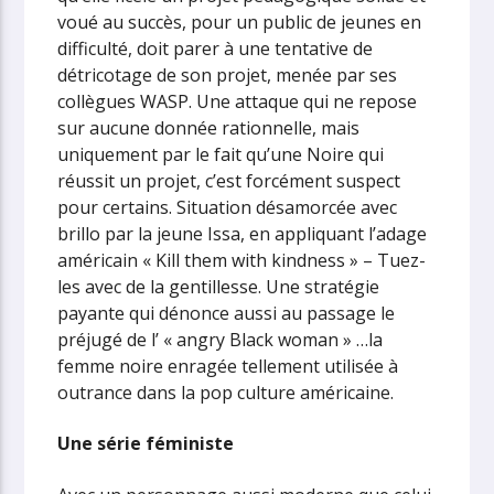
voué au succès, pour un public de jeunes en
difficulté, doit parer à une tentative de
détricotage de son projet, menée par ses
collègues WASP. Une attaque qui ne repose
sur aucune donnée rationnelle, mais
uniquement par le fait qu’une Noire qui
réussit un projet, c’est forcément suspect
pour certains. Situation désamorcée avec
brillo par la jeune Issa, en appliquant l’adage
américain « Kill them with kindness » – Tuez-
les avec de la gentillesse. Une stratégie
payante qui dénonce aussi au passage le
préjugé de l’ « angry Black woman » …la
femme noire enragée tellement utilisée à
outrance dans la pop culture américaine.
Une série féministe