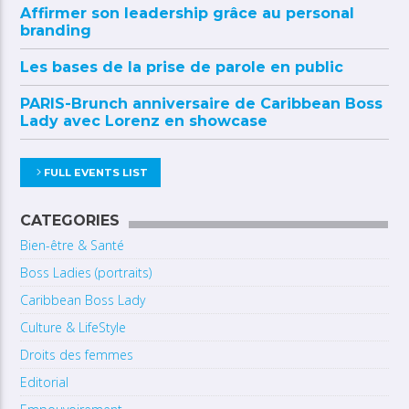
Affirmer son leadership grâce au personal
branding
Les bases de la prise de parole en public
PARIS-Brunch anniversaire de Caribbean Boss
Lady avec Lorenz en showcase
FULL EVENTS LIST
CATEGORIES
Bien-être & Santé
Boss Ladies (portraits)
Caribbean Boss Lady
Culture & LifeStyle
Droits des femmes
Editorial