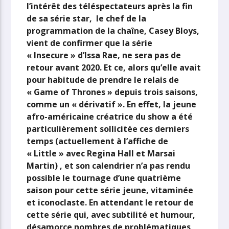
l’intérêt des téléspectateurs après la fin
de sa série star, le chef de la
programmation de la chaîne, Casey Bloys,
vient de confirmer que la série
« Insecure » d’Issa Rae, ne sera pas de
retour avant 2020. Et ce, alors qu’elle avait
pour habitude de prendre le relais de
« Game of Thrones » depuis trois saisons,
comme un « dérivatif ». En effet, la jeune
afro-américaine créatrice du show a été
particulièrement sollicitée ces derniers
temps (actuellement à l’affiche de
« Little » avec Regina Hall et Marsai
Martin) , et son calendrier n’a pas rendu
possible le tournage d’une quatrième
saison pour cette série jeune, vitaminée
et iconoclaste. En attendant le retour de
cette série qui, avec subtilité et humour,
désamorce nombres de problématiques