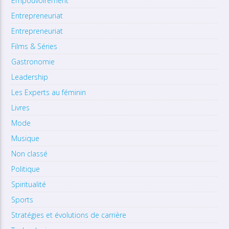
Empouvoirement
Entrepreneuriat
Entrepreneuriat
Films & Séries
Gastronomie
Leadership
Les Experts au féminin
Livres
Mode
Musique
Non classé
Politique
Spiritualité
Sports
Stratégies et évolutions de carrière