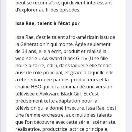
peut se reconnaître, qui devient intéressant
d’explorer au fil des épisodes.
Issa Rae, talent à l’état pur
Issa Rae, c’est le talent afro-américain issu de
la Génération Y qui monte. Âgée seulement
de 34 ans, elle a écrit, produit et réalisé la
web-série « Awkward Black Girl » (Une fille
noire bizarre, ndlr), dans laquelle elle tenait
aussi le rôle principal, et grâce à laquelle elle
a été remarquée par des producteurs et la
chaîne HBO qui lui a commandé une version
télévisée d’Awkward Black Girl. Et c’est
précisément cette adaptation pour la
télévision qui a donné Insecure. Issa Rae, c’est
une femme-orchestre, aux multiples talents
que l’on découvre avec cette série : scénariste,
réalisatrice, productrice, actrice principale,